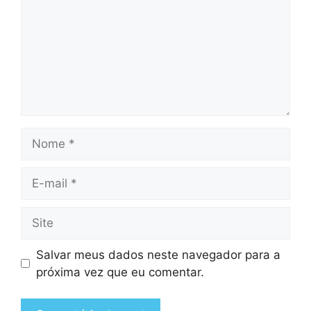
Nome
E-
mail
Site
Salvar meus dados neste navegador para a
próxima vez que eu comentar.