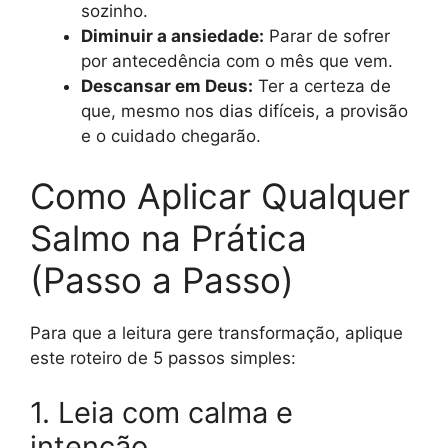
sozinho.
Diminuir a ansiedade:
Parar de sofrer
por antecedência com o mês que vem.
Descansar em Deus:
Ter a certeza de
que, mesmo nos dias difíceis, a provisão
e o cuidado chegarão.
Como Aplicar Qualquer
Salmo na Prática
(Passo a Passo)
Para que a leitura gere transformação, aplique
este roteiro de 5 passos simples:
1. Leia com calma e
intenção