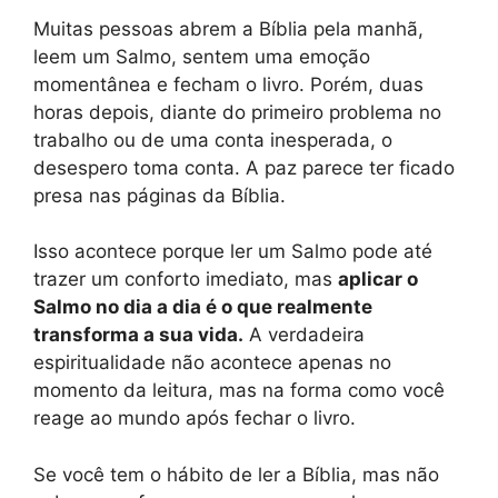
Muitas pessoas abrem a Bíblia pela manhã,
leem um Salmo, sentem uma emoção
momentânea e fecham o livro. Porém, duas
horas depois, diante do primeiro problema no
trabalho ou de uma conta inesperada, o
desespero toma conta. A paz parece ter ficado
presa nas páginas da Bíblia.
Isso acontece porque ler um Salmo pode até
trazer um conforto imediato, mas
aplicar o
Salmo no dia a dia é o que realmente
transforma a sua vida.
A verdadeira
espiritualidade não acontece apenas no
momento da leitura, mas na forma como você
reage ao mundo após fechar o livro.
Se você tem o hábito de ler a Bíblia, mas não