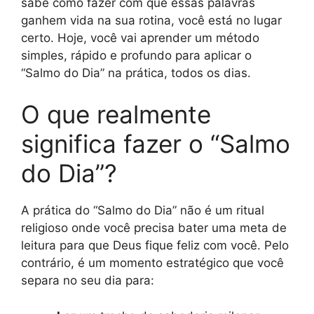
sabe como fazer com que essas palavras
ganhem vida na sua rotina, você está no lugar
certo. Hoje, você vai aprender um método
simples, rápido e profundo para aplicar o
“Salmo do Dia” na prática, todos os dias.
O que realmente
significa fazer o “Salmo
do Dia”?
A prática do “Salmo do Dia” não é um ritual
religioso onde você precisa bater uma meta de
leitura para que Deus fique feliz com você. Pelo
contrário, é um momento estratégico que você
separa no seu dia para: