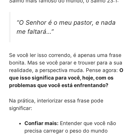
Salmo mais famoso do mundo, o Salmo 23:1:
“O Senhor é o meu pastor, e nada
me faltará…”
Se você ler isso correndo, é apenas uma frase
bonita. Mas se você parar e trouxer para a sua
realidade, a perspectiva muda. Pense agora:
O
que isso significa para você, hoje, com os
problemas que você está enfrentando?
Na prática, interiorizar essa frase pode
significar:
Confiar mais:
Entender que você não
precisa carregar o peso do mundo