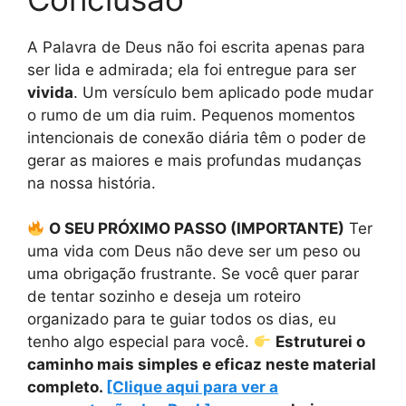
A Palavra de Deus não foi escrita apenas para
ser lida e admirada; ela foi entregue para ser
vivida
. Um versículo bem aplicado pode mudar
o rumo de um dia ruim. Pequenos momentos
intencionais de conexão diária têm o poder de
gerar as maiores e mais profundas mudanças
na nossa história.
O SEU PRÓXIMO PASSO (IMPORTANTE)
Ter
uma vida com Deus não deve ser um peso ou
uma obrigação frustrante. Se você quer parar
de tentar sozinho e deseja um roteiro
organizado para te guiar todos os dias, eu
tenho algo especial para você.
Estruturei o
caminho mais simples e eficaz neste material
completo.
[Clique aqui para ver a