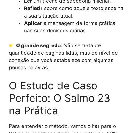
Ler
um trecho de sabedoria milenar.
Refletir
sobre como aquele texto espelha
a sua situação atual.
Aplicar
a mensagem de forma prática
nas suas decisões diárias.
O grande segredo:
Não se trata de
quantidade de páginas lidas, mas do nível de
conexão que você estabelece com algumas
poucas palavras.
O Estudo de Caso
Perfeito: O Salmo 23
na Prática
Para entender o método, vamos olhar para o