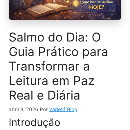
Salmo do Dia: O
Guia Prático para
Transformar a
Leitura em Paz
Real e Diária
abril 8, 2026
Por
Varietá Blog
Introdução