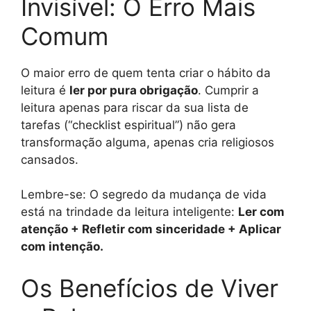
Invisível: O Erro Mais
Comum
O maior erro de quem tenta criar o hábito da
leitura é
ler por pura obrigação
. Cumprir a
leitura apenas para riscar da sua lista de
tarefas (“checklist espiritual”) não gera
transformação alguma, apenas cria religiosos
cansados.
Lembre-se: O segredo da mudança de vida
está na trindade da leitura inteligente:
Ler com
atenção + Refletir com sinceridade + Aplicar
com intenção.
Os Benefícios de Viver