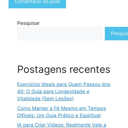
Pesquisar
Pesqui
Postagens recentes
Exercícios Ideais para Quem Passou dos
40: O Guia para Longevidade e
Vitalidade (Sem Lesões)
Como Manter a Fé Mesmo em Tempos
Difíceis: Um Guia Prático e Espiritual
IA para Criar Vídeos: Realmente Vale a