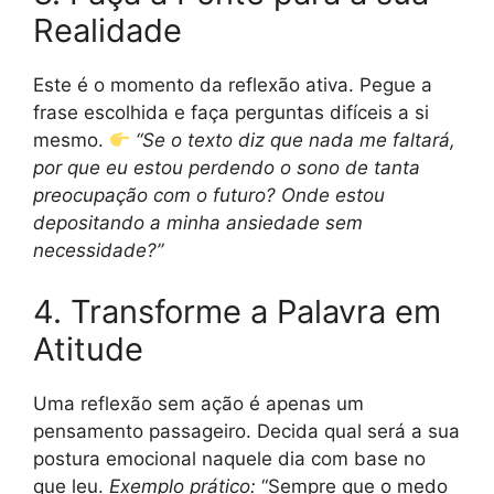
Realidade
Este é o momento da reflexão ativa. Pegue a
frase escolhida e faça perguntas difíceis a si
mesmo.
“Se o texto diz que nada me faltará,
por que eu estou perdendo o sono de tanta
preocupação com o futuro? Onde estou
depositando a minha ansiedade sem
necessidade?”
4. Transforme a Palavra em
Atitude
Uma reflexão sem ação é apenas um
pensamento passageiro. Decida qual será a sua
postura emocional naquele dia com base no
que leu.
Exemplo prático:
“Sempre que o medo