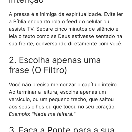
A pressa é a inimiga da espiritualidade. Evite ler
a Bíblia enquanto rola o feed do celular ou
assiste TV. Separe cinco minutos de silêncio e
leia o texto como se Deus estivesse sentado na
sua frente, conversando diretamente com você.
2. Escolha apenas uma
frase (O Filtro)
Você não precisa memorizar o capítulo inteiro.
Ao terminar a leitura, escolha apenas um
versículo, ou um pequeno trecho, que saltou
aos seus olhos ou que tocou no seu coração.
Exemplo: “Nada me faltará.”
3. Faça a Ponte para a sua