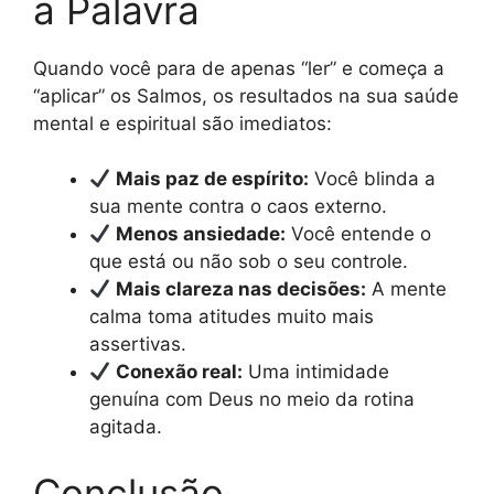
a Palavra
Quando você para de apenas “ler” e começa a
“aplicar” os Salmos, os resultados na sua saúde
mental e espiritual são imediatos:
Mais paz de espírito:
Você blinda a
sua mente contra o caos externo.
Menos ansiedade:
Você entende o
que está ou não sob o seu controle.
Mais clareza nas decisões:
A mente
calma toma atitudes muito mais
assertivas.
Conexão real:
Uma intimidade
genuína com Deus no meio da rotina
agitada.
Conclusão