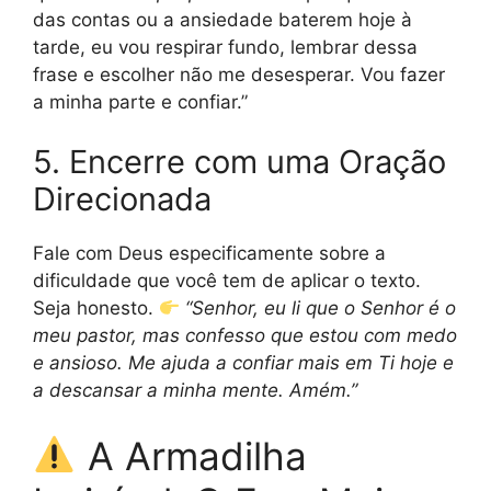
das contas ou a ansiedade baterem hoje à
tarde, eu vou respirar fundo, lembrar dessa
frase e escolher não me desesperar. Vou fazer
a minha parte e confiar.”
5. Encerre com uma Oração
Direcionada
Fale com Deus especificamente sobre a
dificuldade que você tem de aplicar o texto.
Seja honesto.
“Senhor, eu li que o Senhor é o
meu pastor, mas confesso que estou com medo
e ansioso. Me ajuda a confiar mais em Ti hoje e
a descansar a minha mente. Amém.”
A Armadilha