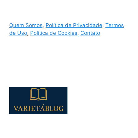
Quem Somos
,
Política de Privacidade
,
Termos
de Uso
,
Política de Cookies
,
Contato