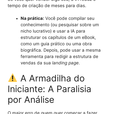
tempo de criação de meses para dias.
Na prática:
Você pode compilar seu
conhecimento (ou pesquisar sobre um
nicho lucrativo) e usar a IA para
estruturar os capítulos de um eBook,
como um guia prático ou uma obra
biográfica. Depois, pode usar a mesma
ferramenta para redigir a estrutura de
vendas da sua
landing page
.
A Armadilha do
Iniciante: A Paralisia
por Análise
O maior erro de quem quer começar a fazer