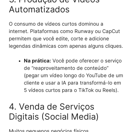
Automatizados
O consumo de vídeos curtos dominou a
internet. Plataformas como Runway ou CapCut
permitem que você edite, corte e adicione
legendas dinâmicas com apenas alguns cliques.
Na prática:
Você pode oferecer o serviço
de “reaproveitamento de conteúdo”
(pegar um vídeo longo do YouTube de um
cliente e usar a IA para transformá-lo em
5 vídeos curtos para o TikTok ou Reels).
4. Venda de Serviços
Digitais (Social Media)
Muitos pequenos negócios físicos