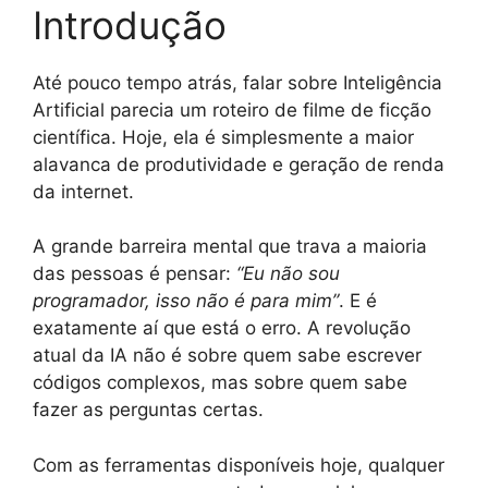
Introdução
Até pouco tempo atrás, falar sobre Inteligência
Artificial parecia um roteiro de filme de ficção
científica. Hoje, ela é simplesmente a maior
alavanca de produtividade e geração de renda
da internet.
A grande barreira mental que trava a maioria
das pessoas é pensar:
“Eu não sou
programador, isso não é para mim”
. E é
exatamente aí que está o erro. A revolução
atual da IA não é sobre quem sabe escrever
códigos complexos, mas sobre quem sabe
fazer as perguntas certas.
Com as ferramentas disponíveis hoje, qualquer