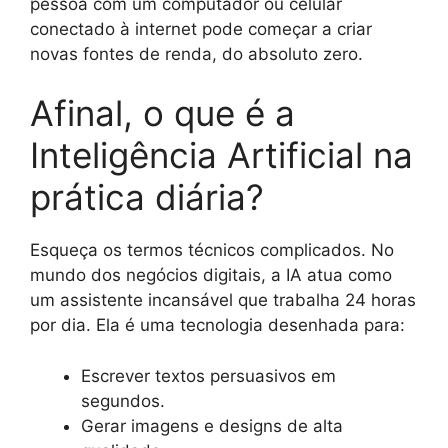
pessoa com um computador ou celular
conectado à internet pode começar a criar
novas fontes de renda, do absoluto zero.
Afinal, o que é a
Inteligência Artificial na
prática diária?
Esqueça os termos técnicos complicados. No
mundo dos negócios digitais, a IA atua como
um assistente incansável que trabalha 24 horas
por dia. Ela é uma tecnologia desenhada para:
Escrever textos persuasivos em
segundos.
Gerar imagens e designs de alta