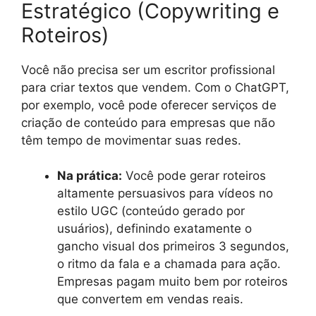
Estratégico (Copywriting e
Roteiros)
Você não precisa ser um escritor profissional
para criar textos que vendem. Com o ChatGPT,
por exemplo, você pode oferecer serviços de
criação de conteúdo para empresas que não
têm tempo de movimentar suas redes.
Na prática:
Você pode gerar roteiros
altamente persuasivos para vídeos no
estilo UGC (conteúdo gerado por
usuários), definindo exatamente o
gancho visual dos primeiros 3 segundos,
o ritmo da fala e a chamada para ação.
Empresas pagam muito bem por roteiros
que convertem em vendas reais.