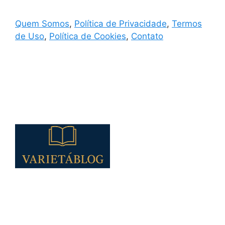
Quem Somos
,
Política de Privacidade
,
Termos
de Uso
,
Política de Cookies
,
Contato