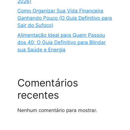
2026)
Como Organizar Sua Vida Financeira
Ganhando Pouco (O Guia Definitivo para
Sair do Sufoco)
Alimentação Ideal para Quem Passou
dos 40: O Guia Definitivo para Blindar
sua Saúde e Energia
Comentários
recentes
Nenhum comentário para mostrar.