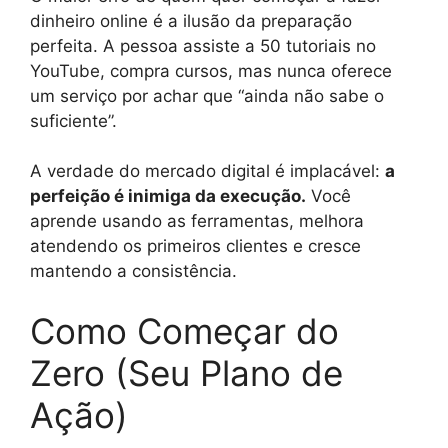
dinheiro online é a ilusão da preparação
perfeita. A pessoa assiste a 50 tutoriais no
YouTube, compra cursos, mas nunca oferece
um serviço por achar que “ainda não sabe o
suficiente”.
A verdade do mercado digital é implacável:
a
perfeição é inimiga da execução.
Você
aprende usando as ferramentas, melhora
atendendo os primeiros clientes e cresce
mantendo a consistência.
Como Começar do
Zero (Seu Plano de
Ação)