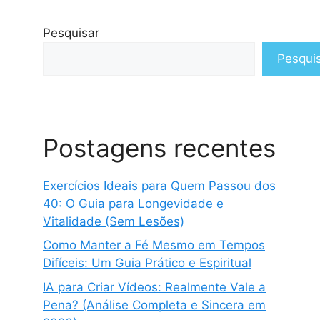
Pesquisar
Pesqui
Postagens recentes
Exercícios Ideais para Quem Passou dos
40: O Guia para Longevidade e
Vitalidade (Sem Lesões)
Como Manter a Fé Mesmo em Tempos
Difíceis: Um Guia Prático e Espiritual
IA para Criar Vídeos: Realmente Vale a
Pena? (Análise Completa e Sincera em