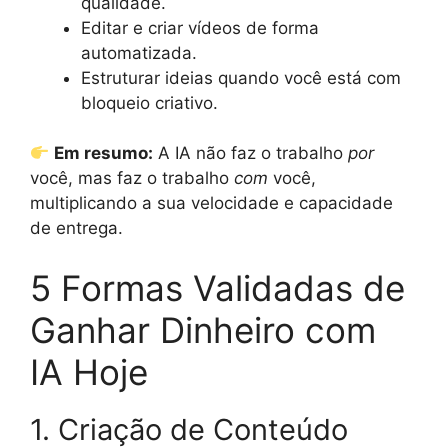
qualidade.
Editar e criar vídeos de forma
automatizada.
Estruturar ideias quando você está com
bloqueio criativo.
Em resumo:
A IA não faz o trabalho
por
você, mas faz o trabalho
com
você,
multiplicando a sua velocidade e capacidade
de entrega.
5 Formas Validadas de
Ganhar Dinheiro com
IA Hoje
1. Criação de Conteúdo