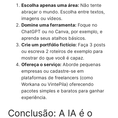
Escolha apenas uma área:
Não tente
abraçar o mundo. Escolha entre textos,
imagens ou vídeos.
Domine uma ferramenta:
Foque no
ChatGPT ou no Canva, por exemplo, e
aprenda seus atalhos básicos.
Crie um portfólio fictício:
Faça 3 posts
ou escreva 2 roteiros de exemplo para
mostrar do que você é capaz.
Ofereça o serviço:
Aborde pequenas
empresas ou cadastre-se em
plataformas de freelancers (como
Workana ou VintePila) oferecendo
pacotes simples e baratos para ganhar
experiência.
Conclusão: A IA é o