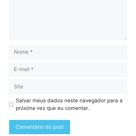
Nome
E-
mail
Site
Salvar meus dados neste navegador para a
próxima vez que eu comentar.