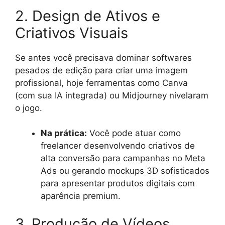
2. Design de Ativos e
Criativos Visuais
Se antes você precisava dominar softwares
pesados de edição para criar uma imagem
profissional, hoje ferramentas como Canva
(com sua IA integrada) ou Midjourney nivelaram
o jogo.
Na prática:
Você pode atuar como
freelancer desenvolvendo criativos de
alta conversão para campanhas no Meta
Ads ou gerando mockups 3D sofisticados
para apresentar produtos digitais com
aparência premium.
3. Produção de Vídeos