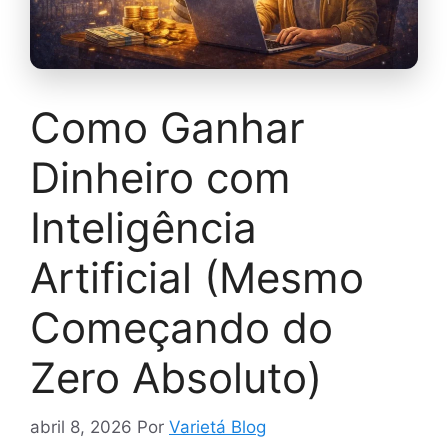
Como Ganhar
Dinheiro com
Inteligência
Artificial (Mesmo
Começando do
Zero Absoluto)
abril 8, 2026
Por
Varietá Blog