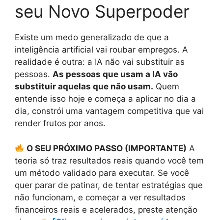
seu Novo Superpoder
Existe um medo generalizado de que a
inteligência artificial vai roubar empregos. A
realidade é outra: a IA não vai substituir as
pessoas.
As pessoas que usam a IA vão
substituir aquelas que não usam.
Quem
entende isso hoje e começa a aplicar no dia a
dia, constrói uma vantagem competitiva que vai
render frutos por anos.
O SEU PRÓXIMO PASSO (IMPORTANTE)
A
teoria só traz resultados reais quando você tem
um método validado para executar. Se você
quer parar de patinar, de tentar estratégias que
não funcionam, e começar a ver resultados
financeiros reais e acelerados, preste atenção