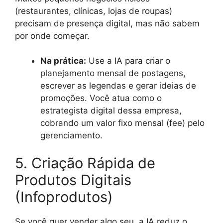
(restaurantes, clínicas, lojas de roupas)
precisam de presença digital, mas não sabem
por onde começar.
Na prática:
Use a IA para criar o
planejamento mensal de postagens,
escrever as legendas e gerar ideias de
promoções. Você atua como o
estrategista digital dessa empresa,
cobrando um valor fixo mensal (fee) pelo
gerenciamento.
5. Criação Rápida de
Produtos Digitais
(Infoprodutos)
Se você quer vender algo seu, a IA reduz o