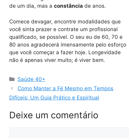
de um dia, mas a
constância
de anos.
Comece devagar, encontre modalidades que
você sinta prazer e contrate um profissional
qualificado, se possível. O seu eu de 60, 70 e
80 anos agradecerá imensamente pelo esforço
que você começar a fazer hoje. Longevidade
não é apenas viver muito; é viver bem.
Categorias
Saúde 40+
Como Manter a Fé Mesmo em Tempos
Difíceis: Um Guia Prático e Espiritual
Deixe um comentário
Comentário