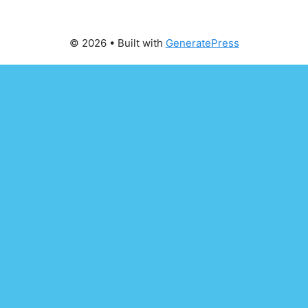
© 2026
• Built with
GeneratePress