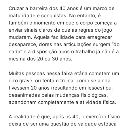
Cruzar a barreira dos 40 anos é um marco de
maturidade e conquistas. No entanto, é
também o momento em que o corpo começa a
enviar sinais claros de que as regras do jogo
mudaram. Aquela facilidade para emagrecer
desaparece, dores nas articulações surgem “do
nada” e a disposição após o trabalho já não é a
mesma dos 20 ou 30 anos.
Muitas pessoas nessa faixa etária cometem um
erro grave: ou tentam treinar como se ainda
tivessem 20 anos (resultando em lesões) ou,
desanimadas pelas mudanças fisiológicas,
abandonam completamente a atividade física.
A realidade é que, após os 40, o exercício físico
deixa de ser uma questão de vaidade estética