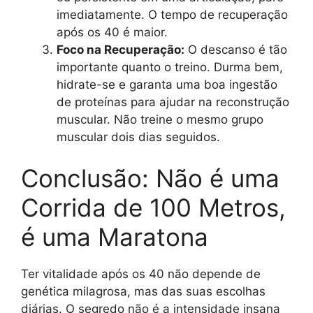
imediatamente. O tempo de recuperação
após os 40 é maior.
Foco na Recuperação:
O descanso é tão
importante quanto o treino. Durma bem,
hidrate-se e garanta uma boa ingestão
de proteínas para ajudar na reconstrução
muscular. Não treine o mesmo grupo
muscular dois dias seguidos.
Conclusão: Não é uma
Corrida de 100 Metros,
é uma Maratona
Ter vitalidade após os 40 não depende de
genética milagrosa, mas das suas escolhas
diárias. O segredo não é a intensidade insana