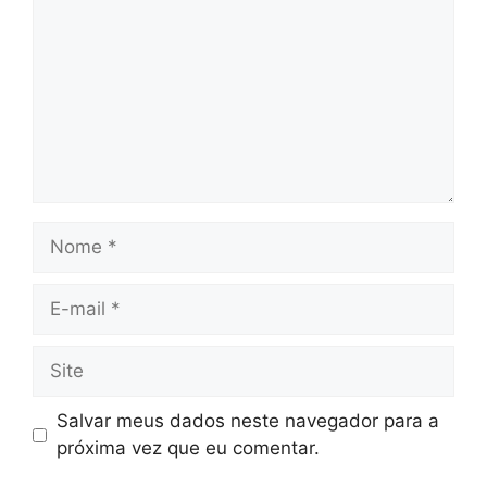
Nome
E-
mail
Site
Salvar meus dados neste navegador para a
próxima vez que eu comentar.