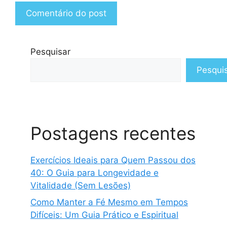
Pesquisar
Pesqui
Postagens recentes
Exercícios Ideais para Quem Passou dos
40: O Guia para Longevidade e
Vitalidade (Sem Lesões)
Como Manter a Fé Mesmo em Tempos
Difíceis: Um Guia Prático e Espiritual