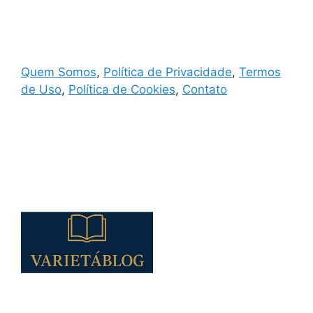
Quem Somos
,
Política de Privacidade
,
Termos
de Uso
,
Política de Cookies
,
Contato