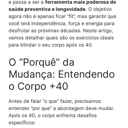
e passa a ser a
ferramenta mais poderosa de
saúde preventiva e longevidade
. O objetivo
agora não é apenas ficar “fit”, mas garantir que
você terá independência, força e energia para
desfrutar as próximas décadas. Neste artigo,
vamos detalhar quais são os exercícios ideais
para blindar o seu corpo após os 40.
O “Porquê” da
Mudança: Entendendo
o Corpo +40
Antes de falar “o que” fazer, precisamos
entender “por que” a abordagem deve mudar.
Após os 40, o corpo enfrenta desafios
específicos: