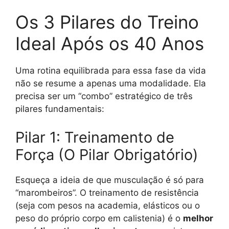
Os 3 Pilares do Treino
Ideal Após os 40 Anos
Uma rotina equilibrada para essa fase da vida
não se resume a apenas uma modalidade. Ela
precisa ser um “combo” estratégico de três
pilares fundamentais:
Pilar 1: Treinamento de
Força (O Pilar Obrigatório)
Esqueça a ideia de que musculação é só para
“marombeiros”. O treinamento de resistência
(seja com pesos na academia, elásticos ou o
peso do próprio corpo em calistenia) é o
melhor