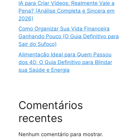
IA para Criar Vídeos: Realmente Vale a
Pena? (Análise Completa e Sincera em
2026)
Como Organizar Sua Vida Financeira
Ganhando Pouco (O Guia Definitivo para
Sair do Sufoco)
Alimentação Ideal para Quem Passou
dos 40: O Guia Definitivo para Blindar
sua Saúde e Energia
Comentários
recentes
Nenhum comentário para mostrar.