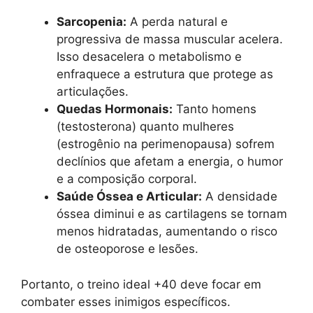
Sarcopenia:
A perda natural e
progressiva de massa muscular acelera.
Isso desacelera o metabolismo e
enfraquece a estrutura que protege as
articulações.
Quedas Hormonais:
Tanto homens
(testosterona) quanto mulheres
(estrogênio na perimenopausa) sofrem
declínios que afetam a energia, o humor
e a composição corporal.
Saúde Óssea e Articular:
A densidade
óssea diminui e as cartilagens se tornam
menos hidratadas, aumentando o risco
de osteoporose e lesões.
Portanto, o treino ideal +40 deve focar em
combater esses inimigos específicos.