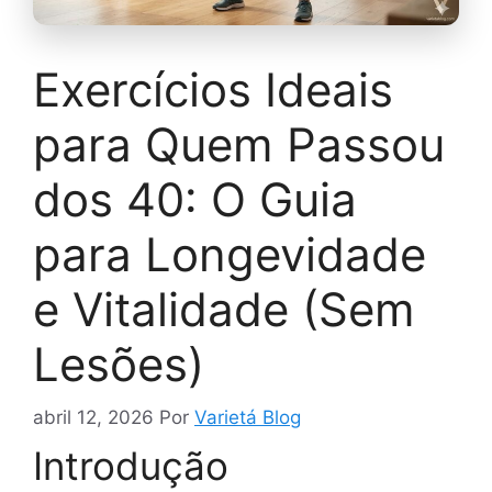
Exercícios Ideais
para Quem Passou
dos 40: O Guia
para Longevidade
e Vitalidade (Sem
Lesões)
abril 12, 2026
Por
Varietá Blog
Introdução