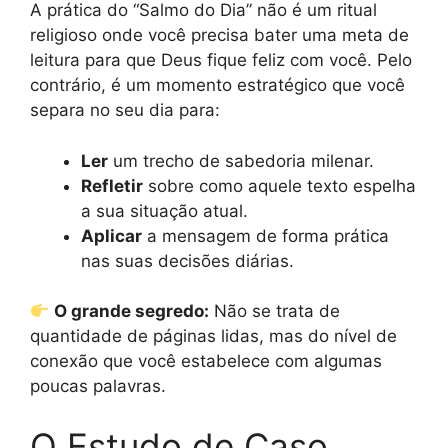
A prática do “Salmo do Dia” não é um ritual
religioso onde você precisa bater uma meta de
leitura para que Deus fique feliz com você. Pelo
contrário, é um momento estratégico que você
separa no seu dia para:
Ler
um trecho de sabedoria milenar.
Refletir
sobre como aquele texto espelha
a sua situação atual.
Aplicar
a mensagem de forma prática
nas suas decisões diárias.
O grande segredo:
Não se trata de
quantidade de páginas lidas, mas do nível de
conexão que você estabelece com algumas
poucas palavras.
O Estudo de Caso