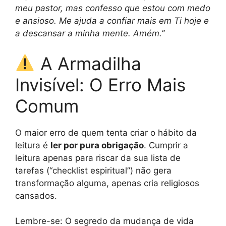
meu pastor, mas confesso que estou com medo
e ansioso. Me ajuda a confiar mais em Ti hoje e
a descansar a minha mente. Amém.”
A Armadilha
Invisível: O Erro Mais
Comum
O maior erro de quem tenta criar o hábito da
leitura é
ler por pura obrigação
. Cumprir a
leitura apenas para riscar da sua lista de
tarefas (“checklist espiritual”) não gera
transformação alguma, apenas cria religiosos
cansados.
Lembre-se: O segredo da mudança de vida