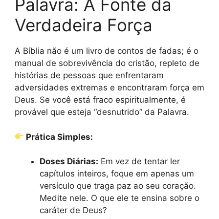
Palavra: A Fonte da
Verdadeira Força
A Bíblia não é um livro de contos de fadas; é o
manual de sobrevivência do cristão, repleto de
histórias de pessoas que enfrentaram
adversidades extremas e encontraram força em
Deus. Se você está fraco espiritualmente, é
provável que esteja “desnutrido” da Palavra.
Prática Simples:
Doses Diárias:
Em vez de tentar ler
capítulos inteiros, foque em apenas um
versículo que traga paz ao seu coração.
Medite nele. O que ele te ensina sobre o
caráter de Deus?