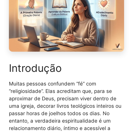
Introdução
Muitas pessoas confundem “fé” com
“religiosidade”. Elas acreditam que, para se
aproximar de Deus, precisam viver dentro de
uma igreja, decorar livros teológicos inteiros ou
passar horas de joelhos todos os dias. No
entanto, a verdadeira espiritualidade é um
relacionamento diário, íntimo e acessível a