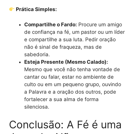
Prática Simples:
Compartilhe o Fardo:
Procure um amigo
de confiança na fé, um pastor ou um líder
e compartilhe a sua luta. Pedir oração
não é sinal de fraqueza, mas de
sabedoria.
Esteja Presente (Mesmo Calado):
Mesmo que você não tenha vontade de
cantar ou falar, estar no ambiente de
culto ou em um pequeno grupo, ouvindo
a Palavra e a oração dos outros, pode
fortalecer a sua alma de forma
silenciosa.
Conclusão: A Fé é uma