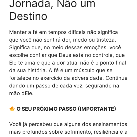
Jornada, Não um
Destino
Manter a fé em tempos difíceis não significa
que você não sentirá dor, medo ou tristeza.
Significa que, no meio dessas emoções, você
escolhe confiar que Deus está no controle, que
Ele te ama e que a dor atual não é o ponto final
da sua história. A fé é um músculo que se
fortalece no exercício da adversidade. Continue
dando um passo de cada vez, segurando na
mão dEle.
O SEU PRÓXIMO PASSO (IMPORTANTE)
Você já percebeu que alguns dos ensinamentos
mais profundos sobre sofrimento, resiliência e a