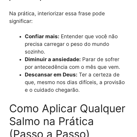
Na prática, interiorizar essa frase pode
significar:
Confiar mais:
Entender que você não
precisa carregar o peso do mundo
sozinho.
Diminuir a ansiedade:
Parar de sofrer
por antecedência com o mês que vem.
Descansar em Deus:
Ter a certeza de
que, mesmo nos dias difíceis, a provisão
e o cuidado chegarão.
Como Aplicar Qualquer
Salmo na Prática
(Passo a Passo)