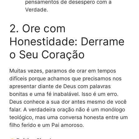
pensamentos de desespero com a
Verdade.
2. Ore com
Honestidade: Derrame
o Seu Coração
Muitas vezes, paramos de orar em tempos
difíceis porque achamos que precisamos nos
apresentar diante de Deus com palavras
bonitas e uma fé inabalável. Isso é um erro.
Deus conhece a sua dor antes mesmo de você
falar. A verdadeira oração não é um monólogo
teológico, mas uma conversa honesta entre um
filho ferido e um Pai amoroso.