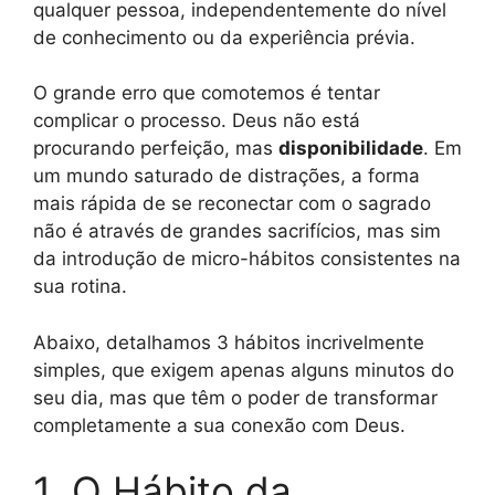
qualquer pessoa, independentemente do nível
de conhecimento ou da experiência prévia.
O grande erro que comotemos é tentar
complicar o processo. Deus não está
procurando perfeição, mas
disponibilidade
. Em
um mundo saturado de distrações, a forma
mais rápida de se reconectar com o sagrado
não é através de grandes sacrifícios, mas sim
da introdução de micro-hábitos consistentes na
sua rotina.
Abaixo, detalhamos 3 hábitos incrivelmente
simples, que exigem apenas alguns minutos do
seu dia, mas que têm o poder de transformar
completamente a sua conexão com Deus.
1. O Hábito da