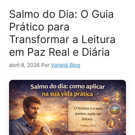
Salmo do Dia: O Guia
Prático para
Transformar a Leitura
em Paz Real e Diária
abril 8, 2026
Por
Varietá Blog