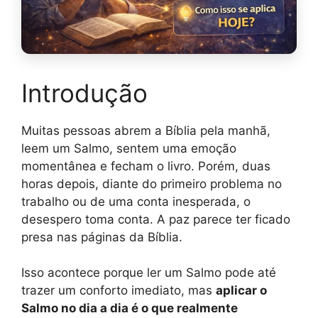
Introdução
Muitas pessoas abrem a Bíblia pela manhã,
leem um Salmo, sentem uma emoção
momentânea e fecham o livro. Porém, duas
horas depois, diante do primeiro problema no
trabalho ou de uma conta inesperada, o
desespero toma conta. A paz parece ter ficado
presa nas páginas da Bíblia.
Isso acontece porque ler um Salmo pode até
trazer um conforto imediato, mas
aplicar o
Salmo no dia a dia é o que realmente