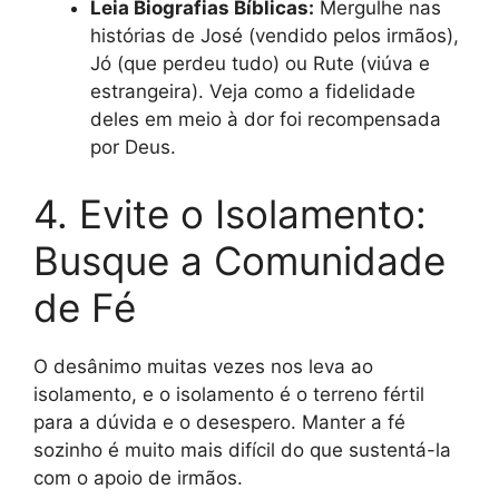
Leia Biografias Bíblicas:
Mergulhe nas
histórias de José (vendido pelos irmãos),
Jó (que perdeu tudo) ou Rute (viúva e
estrangeira). Veja como a fidelidade
deles em meio à dor foi recompensada
por Deus.
4. Evite o Isolamento:
Busque a Comunidade
de Fé
O desânimo muitas vezes nos leva ao
isolamento, e o isolamento é o terreno fértil
para a dúvida e o desespero. Manter a fé
sozinho é muito mais difícil do que sustentá-la
com o apoio de irmãos.