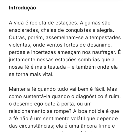
Introdução
A vida é repleta de estações. Algumas são
ensolaradas, cheias de conquistas e alegria.
Outras, porém, assemelham-se a tempestades
violentas, onde ventos fortes de desânimo,
perdas e incertezas ameaçam nos naufragar. É
justamente nessas estações sombrias que a
nossa fé é mais testada – e também onde ela
se torna mais vital.
Manter a fé quando tudo vai bem é fácil. Mas
como sustentá-la quando o diagnóstico é ruim,
o desemprego bate à porta, ou um
relacionamento se rompe? A boa notícia é que
a fé não é um sentimento volátil que depende
das circunstâncias; ela é uma âncora firme e