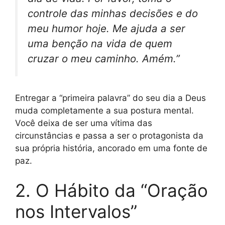
controle das minhas decisões e do
meu humor hoje. Me ajuda a ser
uma benção na vida de quem
cruzar o meu caminho. Amém.”
Entregar a “primeira palavra” do seu dia a Deus
muda completamente a sua postura mental.
Você deixa de ser uma vítima das
circunstâncias e passa a ser o protagonista da
sua própria história, ancorado em uma fonte de
paz.
2. O Hábito da “Oração
nos Intervalos”