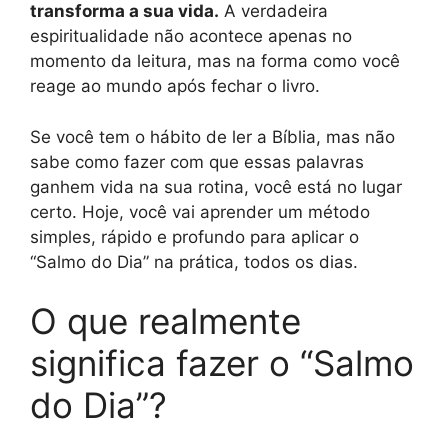
transforma a sua vida.
A verdadeira
espiritualidade não acontece apenas no
momento da leitura, mas na forma como você
reage ao mundo após fechar o livro.
Se você tem o hábito de ler a Bíblia, mas não
sabe como fazer com que essas palavras
ganhem vida na sua rotina, você está no lugar
certo. Hoje, você vai aprender um método
simples, rápido e profundo para aplicar o
“Salmo do Dia” na prática, todos os dias.
O que realmente
significa fazer o “Salmo
do Dia”?