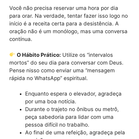
Você não precisa reservar uma hora por dia
para orar. Na verdade, tentar fazer isso logo no
início é a receita certa para a desistência. A
oração não é um monólogo, mas uma conversa
contínua.
O Hábito Prático:
Utilize os “intervalos
mortos” do seu dia para conversar com Deus.
Pense nisso como enviar uma “mensagem
rápida no WhatsApp” espiritual.
Enquanto espera o elevador, agradeça
por uma boa notícia.
Durante o trajeto no ônibus ou metrô,
peça sabedoria para lidar com uma
pessoa difícil no trabalho.
Ao final de uma refeição, agradeça pela