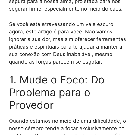
segura para a nossa alma, projetada para nos
segurar firme, especialmente no meio do caos.
Se você está atravessando um vale escuro
agora, este artigo é para você. Não vamos
ignorar a sua dor, mas sim oferecer ferramentas
práticas e espirituais para te ajudar a manter a
sua conexão com Deus inabalável, mesmo
quando as forças parecem se esgotar.
1. Mude o Foco: Do
Problema para o
Provedor
Quando estamos no meio de uma dificuldade, o
nosso cérebro tende a focar exclusivamente no