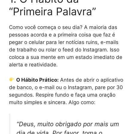
“Primeira Palavra”
Como você começa o seu dia? A maioria das
pessoas acorda e a primeira coisa que faz é
pegar o celular para ler notícias ruins, e-mails
de trabalho ou rolar o feed do Instagram. Isso
coloca a sua mente em um estado imediato de
alerta e reatividade.
O Hábito Prático:
Antes de abrir o aplicativo
de banco, o e-mail ou o Instagram, pare por 30
segundos. Respire fundo e faça uma oração
muito simples e sincera. Algo como:
“Deus, muito obrigado por mais um
dia de vida. Por favor, toma o