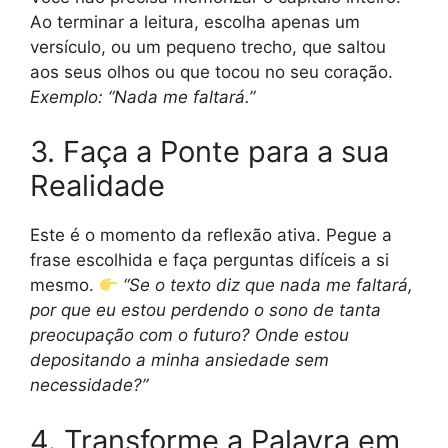
Ao terminar a leitura, escolha apenas um
versículo, ou um pequeno trecho, que saltou
aos seus olhos ou que tocou no seu coração.
Exemplo: “Nada me faltará.”
3. Faça a Ponte para a sua
Realidade
Este é o momento da reflexão ativa. Pegue a
frase escolhida e faça perguntas difíceis a si
mesmo.
“Se o texto diz que nada me faltará,
por que eu estou perdendo o sono de tanta
preocupação com o futuro? Onde estou
depositando a minha ansiedade sem
necessidade?”
4. Transforme a Palavra em