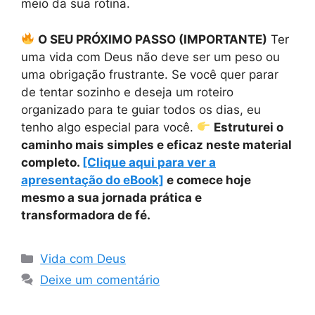
meio da sua rotina.
O SEU PRÓXIMO PASSO (IMPORTANTE)
Ter
uma vida com Deus não deve ser um peso ou
uma obrigação frustrante. Se você quer parar
de tentar sozinho e deseja um roteiro
organizado para te guiar todos os dias, eu
tenho algo especial para você.
Estruturei o
caminho mais simples e eficaz neste material
completo.
[Clique aqui para ver a
apresentação do eBook]
e comece hoje
mesmo a sua jornada prática e
transformadora de fé.
Categorias
Vida com Deus
Deixe um comentário