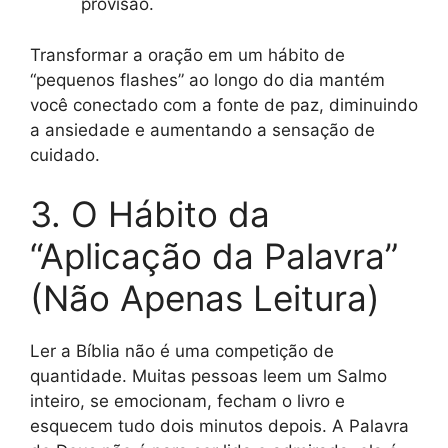
provisão.
Transformar a oração em um hábito de
“pequenos flashes” ao longo do dia mantém
você conectado com a fonte de paz, diminuindo
a ansiedade e aumentando a sensação de
cuidado.
3. O Hábito da
“Aplicação da Palavra”
(Não Apenas Leitura)
Ler a Bíblia não é uma competição de
quantidade. Muitas pessoas leem um Salmo
inteiro, se emocionam, fecham o livro e
esquecem tudo dois minutos depois. A Palavra