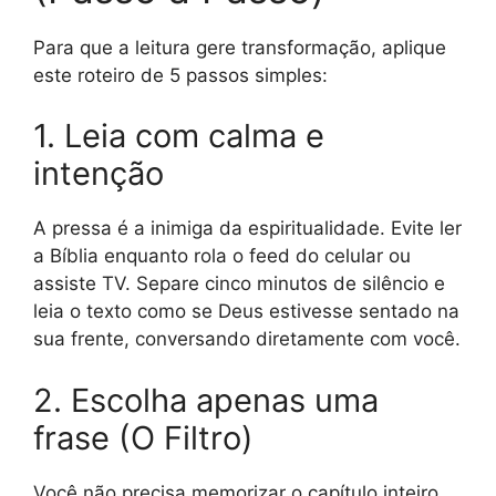
Para que a leitura gere transformação, aplique
este roteiro de 5 passos simples:
1. Leia com calma e
intenção
A pressa é a inimiga da espiritualidade. Evite ler
a Bíblia enquanto rola o feed do celular ou
assiste TV. Separe cinco minutos de silêncio e
leia o texto como se Deus estivesse sentado na
sua frente, conversando diretamente com você.
2. Escolha apenas uma
frase (O Filtro)
Você não precisa memorizar o capítulo inteiro.