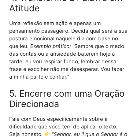
Atitude
Uma reflexão sem ação é apenas um
pensamento passageiro. Decida qual será a sua
postura emocional naquele dia com base no
que leu.
Exemplo prático:
“Sempre que o medo
das contas ou a ansiedade baterem hoje à
tarde, eu vou respirar fundo, lembrar dessa
frase e escolher não me desesperar. Vou fazer
a minha parte e confiar.”
5. Encerre com uma Oração
Direcionada
Fale com Deus especificamente sobre a
dificuldade que você tem de aplicar o texto.
Seja honesto.
“Senhor, eu li que o Senhor é o