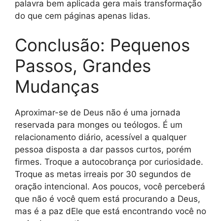
palavra bem aplicada gera mais transformação
do que cem páginas apenas lidas.
Conclusão: Pequenos
Passos, Grandes
Mudanças
Aproximar-se de Deus não é uma jornada
reservada para monges ou teólogos. É um
relacionamento diário, acessível a qualquer
pessoa disposta a dar passos curtos, porém
firmes. Troque a autocobrança por curiosidade.
Troque as metas irreais por 30 segundos de
oração intencional. Aos poucos, você perceberá
que não é você quem está procurando a Deus,
mas é a paz dEle que está encontrando você no