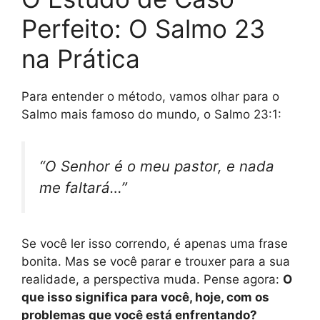
Perfeito: O Salmo 23
na Prática
Para entender o método, vamos olhar para o
Salmo mais famoso do mundo, o Salmo 23:1:
“O Senhor é o meu pastor, e nada
me faltará…”
Se você ler isso correndo, é apenas uma frase
bonita. Mas se você parar e trouxer para a sua
realidade, a perspectiva muda. Pense agora:
O
que isso significa para você, hoje, com os
problemas que você está enfrentando?