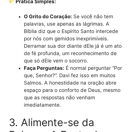
Prática Simples:
O Grito do Coração:
Se você não tem
palavras, use apenas as lágrimas. A
Bíblia diz que o Espírito Santo intercede
por nós com gemidos inexprimíveis.
Derramar sua dor diante dEle já é um ato
de fé profunda, um reconhecimento de
que só dEle vem o socorro.
Faça Perguntas:
É normal perguntar “Por
que, Senhor?”. Davi fez isso em muitos
Salmos. A honestidade na oração abre
espaço para o conforto de Deus, mesmo
que as respostas não venham
imediatamente.
3. Alimente-se da