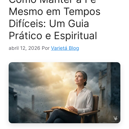
Mesmo em Tempos
Difíceis: Um Guia
Prático e Espiritual
abril 12, 2026
Por
Varietá Blog