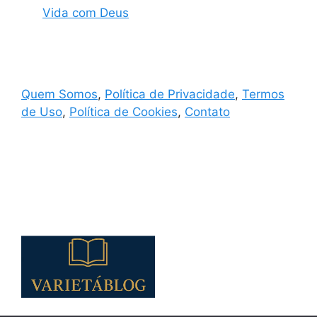
Vida com Deus
Quem Somos
,
Política de Privacidade
,
Termos
de Uso
,
Política de Cookies
,
Contato