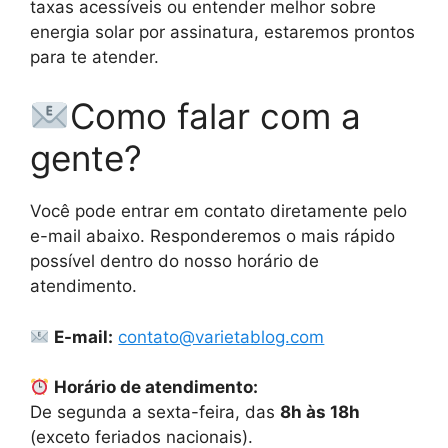
taxas acessíveis ou entender melhor sobre
energia solar por assinatura, estaremos prontos
para te atender.
Como falar com a
gente?
Você pode entrar em contato diretamente pelo
e-mail abaixo. Responderemos o mais rápido
possível dentro do nosso horário de
atendimento.
E-mail:
contato@varietablog.com
Horário de atendimento:
De segunda a sexta-feira, das
8h às 18h
(exceto feriados nacionais).