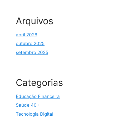
Arquivos
abril 2026
outubro 2025
setembro 2025
Categorias
Educação Financeira
Saúde 40+
Tecnologia Digital