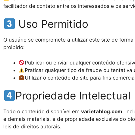
facilitador de contato entre os interessados e os ser
Uso Permitido
O usuário se compromete a utilizar este site de forma
proibido:
Publicar ou enviar qualquer conteúdo ofensivo
Praticar qualquer tipo de fraude ou tentativa
Utilizar o conteúdo do site para fins comercia
Propriedade Intelectual
Todo o conteúdo disponível em
varietablog.com
, inc
e demais materiais, é de propriedade exclusiva do bl
leis de direitos autorais.