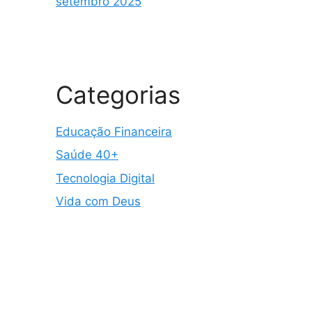
setembro 2025
Categorias
Educação Financeira
Saúde 40+
Tecnologia Digital
Vida com Deus