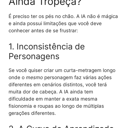
Ainda Tropeça?
É preciso ter os pés no chão. A IA não é mágica
e ainda possui limitações que você deve
conhecer antes de se frustrar:
1. Inconsistência de
Personagens
Se você quiser criar um curta-metragem longo
onde o
mesmo
personagem faz várias ações
diferentes em cenários distintos, você terá
muita dor de cabeça. A IA ainda tem
dificuldade em manter a exata mesma
fisionomia e roupas ao longo de múltiplas
gerações diferentes.