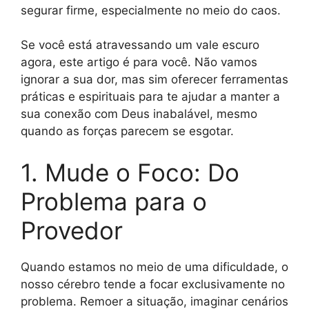
segurar firme, especialmente no meio do caos.
Se você está atravessando um vale escuro
agora, este artigo é para você. Não vamos
ignorar a sua dor, mas sim oferecer ferramentas
práticas e espirituais para te ajudar a manter a
sua conexão com Deus inabalável, mesmo
quando as forças parecem se esgotar.
1. Mude o Foco: Do
Problema para o
Provedor
Quando estamos no meio de uma dificuldade, o
nosso cérebro tende a focar exclusivamente no
problema. Remoer a situação, imaginar cenários