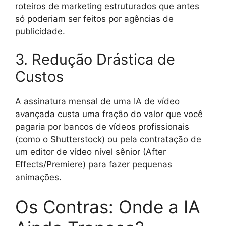
roteiros de marketing estruturados que antes
só poderiam ser feitos por agências de
publicidade.
3. Redução Drástica de
Custos
A assinatura mensal de uma IA de vídeo
avançada custa uma fração do valor que você
pagaria por bancos de vídeos profissionais
(como o Shutterstock) ou pela contratação de
um editor de vídeo nível sênior (After
Effects/Premiere) para fazer pequenas
animações.
Os Contras: Onde a IA