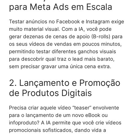
para Meta Ads em Escala
Testar anúncios no Facebook e Instagram exige
muito material visual. Com a IA, você pode
gerar dezenas de cenas de apoio (B-rolls) para
os seus vídeos de vendas em poucos minutos,
permitindo testar diferentes ganchos visuais
para descobrir qual traz o lead mais barato,
sem precisar gravar uma única cena extra.
2. Lançamento e Promoção
de Produtos Digitais
Precisa criar aquele vídeo “teaser” envolvente
para o lançamento de um novo eBook ou
infoproduto? A IA permite que você crie vídeos
promocionais sofisticados, dando vida a