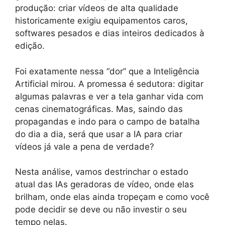
produção: criar vídeos de alta qualidade
historicamente exigiu equipamentos caros,
softwares pesados e dias inteiros dedicados à
edição.
Foi exatamente nessa “dor” que a Inteligência
Artificial mirou. A promessa é sedutora: digitar
algumas palavras e ver a tela ganhar vida com
cenas cinematográficas. Mas, saindo das
propagandas e indo para o campo de batalha
do dia a dia, será que usar a IA para criar
vídeos já vale a pena de verdade?
Nesta análise, vamos destrinchar o estado
atual das IAs geradoras de vídeo, onde elas
brilham, onde elas ainda tropeçam e como você
pode decidir se deve ou não investir o seu
tempo nelas.