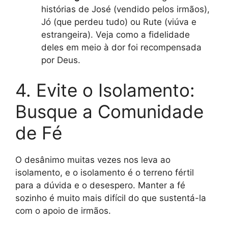
histórias de José (vendido pelos irmãos),
Jó (que perdeu tudo) ou Rute (viúva e
estrangeira). Veja como a fidelidade
deles em meio à dor foi recompensada
por Deus.
4. Evite o Isolamento:
Busque a Comunidade
de Fé
O desânimo muitas vezes nos leva ao
isolamento, e o isolamento é o terreno fértil
para a dúvida e o desespero. Manter a fé
sozinho é muito mais difícil do que sustentá-la
com o apoio de irmãos.