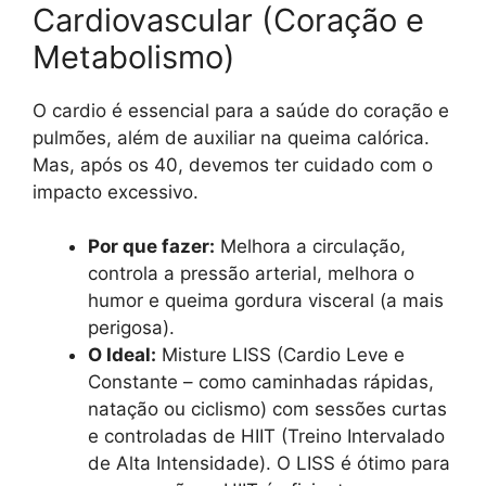
Cardiovascular (Coração e
Metabolismo)
O cardio é essencial para a saúde do coração e
pulmões, além de auxiliar na queima calórica.
Mas, após os 40, devemos ter cuidado com o
impacto excessivo.
Por que fazer:
Melhora a circulação,
controla a pressão arterial, melhora o
humor e queima gordura visceral (a mais
perigosa).
O Ideal:
Misture LISS (Cardio Leve e
Constante – como caminhadas rápidas,
natação ou ciclismo) com sessões curtas
e controladas de HIIT (Treino Intervalado
de Alta Intensidade). O LISS é ótimo para