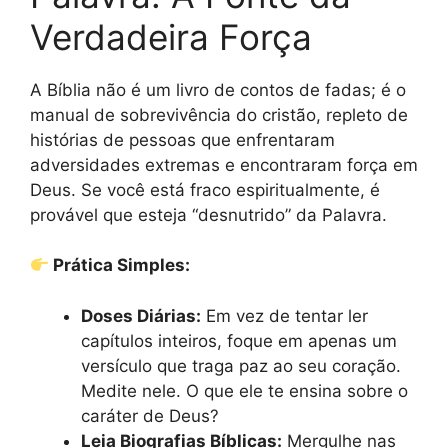
Verdadeira Força
A Bíblia não é um livro de contos de fadas; é o
manual de sobrevivência do cristão, repleto de
histórias de pessoas que enfrentaram
adversidades extremas e encontraram força em
Deus. Se você está fraco espiritualmente, é
provável que esteja “desnutrido” da Palavra.
Prática Simples:
Doses Diárias:
Em vez de tentar ler
capítulos inteiros, foque em apenas um
versículo que traga paz ao seu coração.
Medite nele. O que ele te ensina sobre o
caráter de Deus?
Leia Biografias Bíblicas:
Mergulhe nas