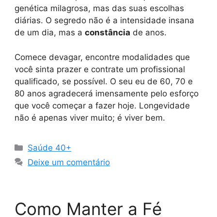
genética milagrosa, mas das suas escolhas
diárias. O segredo não é a intensidade insana
de um dia, mas a
constância
de anos.
Comece devagar, encontre modalidades que
você sinta prazer e contrate um profissional
qualificado, se possível. O seu eu de 60, 70 e
80 anos agradecerá imensamente pelo esforço
que você começar a fazer hoje. Longevidade
não é apenas viver muito; é viver bem.
Categorias
Saúde 40+
Deixe um comentário
Como Manter a Fé