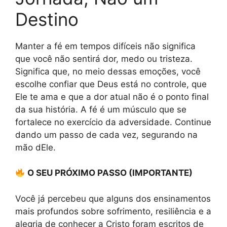
Destino
Manter a fé em tempos difíceis não significa
que você não sentirá dor, medo ou tristeza.
Significa que, no meio dessas emoções, você
escolhe confiar que Deus está no controle, que
Ele te ama e que a dor atual não é o ponto final
da sua história. A fé é um músculo que se
fortalece no exercício da adversidade. Continue
dando um passo de cada vez, segurando na
mão dEle.
O SEU PRÓXIMO PASSO (IMPORTANTE)
Você já percebeu que alguns dos ensinamentos
mais profundos sobre sofrimento, resiliência e a
alegria de conhecer a Cristo foram escritos de