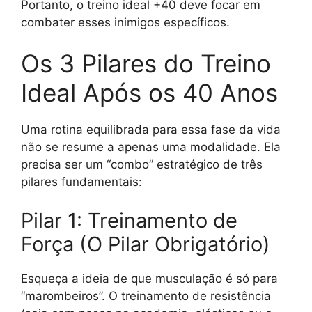
Portanto, o treino ideal +40 deve focar em
combater esses inimigos específicos.
Os 3 Pilares do Treino
Ideal Após os 40 Anos
Uma rotina equilibrada para essa fase da vida
não se resume a apenas uma modalidade. Ela
precisa ser um “combo” estratégico de três
pilares fundamentais:
Pilar 1: Treinamento de
Força (O Pilar Obrigatório)
Esqueça a ideia de que musculação é só para
“marombeiros”. O treinamento de resistência