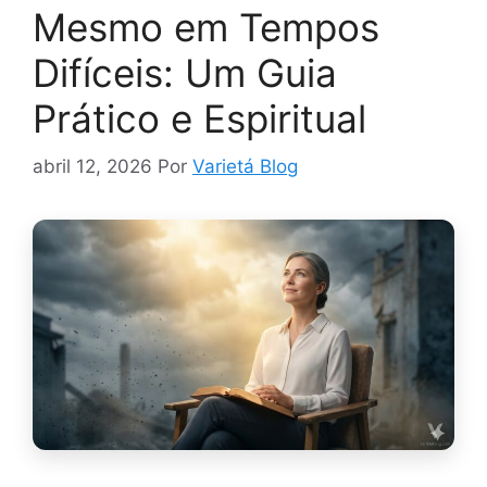
Mesmo em Tempos
Difíceis: Um Guia
Prático e Espiritual
abril 12, 2026
Por
Varietá Blog