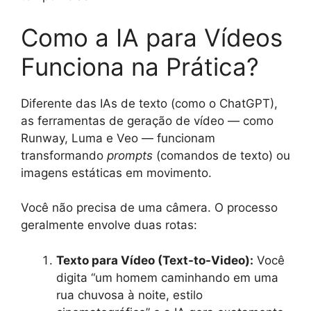
Como a IA para Vídeos
Funciona na Prática?
Diferente das IAs de texto (como o ChatGPT),
as ferramentas de geração de vídeo — como
Runway, Luma e Veo — funcionam
transformando
prompts
(comandos de texto) ou
imagens estáticas em movimento.
Você não precisa de uma câmera. O processo
geralmente envolve duas rotas:
Texto para Vídeo (Text-to-Video):
Você
digita “um homem caminhando em uma
rua chuvosa à noite, estilo