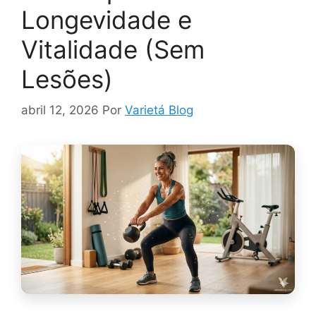
Longevidade e
Vitalidade (Sem
Lesões)
abril 12, 2026
Por
Varietá Blog