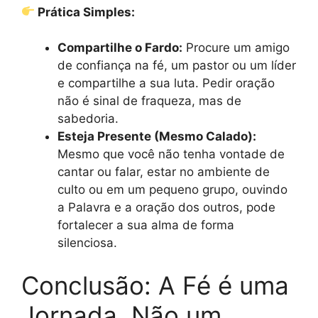
Prática Simples:
Compartilhe o Fardo:
Procure um amigo
de confiança na fé, um pastor ou um líder
e compartilhe a sua luta. Pedir oração
não é sinal de fraqueza, mas de
sabedoria.
Esteja Presente (Mesmo Calado):
Mesmo que você não tenha vontade de
cantar ou falar, estar no ambiente de
culto ou em um pequeno grupo, ouvindo
a Palavra e a oração dos outros, pode
fortalecer a sua alma de forma
silenciosa.
Conclusão: A Fé é uma
Jornada, Não um