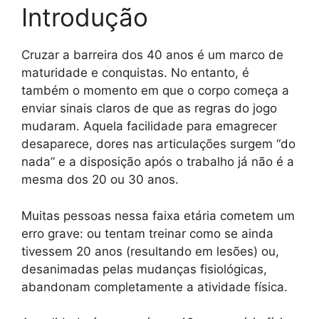
Introdução
Cruzar a barreira dos 40 anos é um marco de
maturidade e conquistas. No entanto, é
também o momento em que o corpo começa a
enviar sinais claros de que as regras do jogo
mudaram. Aquela facilidade para emagrecer
desaparece, dores nas articulações surgem “do
nada” e a disposição após o trabalho já não é a
mesma dos 20 ou 30 anos.
Muitas pessoas nessa faixa etária cometem um
erro grave: ou tentam treinar como se ainda
tivessem 20 anos (resultando em lesões) ou,
desanimadas pelas mudanças fisiológicas,
abandonam completamente a atividade física.