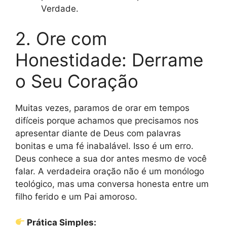
Verdade.
2. Ore com
Honestidade: Derrame
o Seu Coração
Muitas vezes, paramos de orar em tempos
difíceis porque achamos que precisamos nos
apresentar diante de Deus com palavras
bonitas e uma fé inabalável. Isso é um erro.
Deus conhece a sua dor antes mesmo de você
falar. A verdadeira oração não é um monólogo
teológico, mas uma conversa honesta entre um
filho ferido e um Pai amoroso.
Prática Simples: