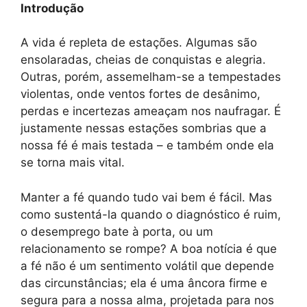
Introdução
A vida é repleta de estações. Algumas são
ensolaradas, cheias de conquistas e alegria.
Outras, porém, assemelham-se a tempestades
violentas, onde ventos fortes de desânimo,
perdas e incertezas ameaçam nos naufragar. É
justamente nessas estações sombrias que a
nossa fé é mais testada – e também onde ela
se torna mais vital.
Manter a fé quando tudo vai bem é fácil. Mas
como sustentá-la quando o diagnóstico é ruim,
o desemprego bate à porta, ou um
relacionamento se rompe? A boa notícia é que
a fé não é um sentimento volátil que depende
das circunstâncias; ela é uma âncora firme e
segura para a nossa alma, projetada para nos