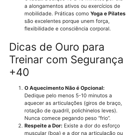
a alongamentos ativos ou exercícios de
mobilidade. Práticas como
Yoga e Pilates
são excelentes porque unem força,
flexibilidade e consciência corporal.
Dicas de Ouro para
Treinar com Segurança
+40
O Aquecimento Não é Opcional:
Dedique pelo menos 5-10 minutos a
aquecer as articulações (giros de braço,
rotação de quadril, polichinelos leves).
Nunca comece pegando peso “frio”.
Respeite a Dor:
Existe a dor do esforço
muscular (boa) e a dor na articulação ou