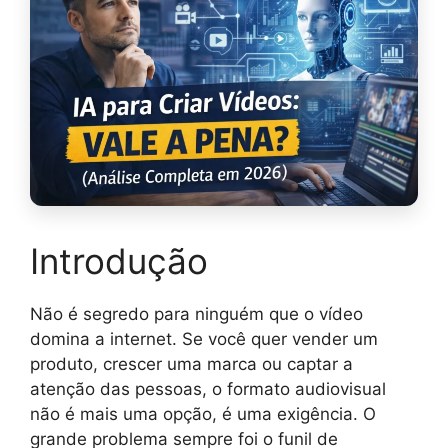
Introdução
Não é segredo para ninguém que o vídeo
domina a internet. Se você quer vender um
produto, crescer uma marca ou captar a
atenção das pessoas, o formato audiovisual
não é mais uma opção, é uma exigência. O
grande problema sempre foi o funil de