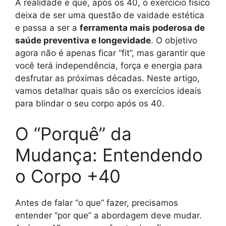
A realidade é que, após os 40, o exercício físico
deixa de ser uma questão de vaidade estética
e passa a ser a
ferramenta mais poderosa de
saúde preventiva e longevidade
. O objetivo
agora não é apenas ficar “fit”, mas garantir que
você terá independência, força e energia para
desfrutar as próximas décadas. Neste artigo,
vamos detalhar quais são os exercícios ideais
para blindar o seu corpo após os 40.
O “Porquê” da
Mudança: Entendendo
o Corpo +40
Antes de falar “o que” fazer, precisamos
entender “por que” a abordagem deve mudar.