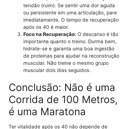
tendão (ruim). Se sentir uma dor aguda
ou persistente em uma articulação, pare
imediatamente. O tempo de recuperação
após os 40 é maior.
Foco na Recuperação:
O descanso é tão
importante quanto o treino. Durma bem,
hidrate-se e garanta uma boa ingestão
de proteínas para ajudar na reconstrução
muscular. Não treine o mesmo grupo
muscular dois dias seguidos.
Conclusão: Não é uma
Corrida de 100 Metros,
é uma Maratona
Ter vitalidade após os 40 não depende de