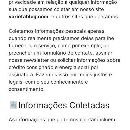
privacidade em relação a qualquer informação
sua que possamos coletar em nosso site
varietablog.com
, e outros sites que operamos.
Coletamos informações pessoais apenas
quando realmente precisamos delas para lhe
fornecer um serviço, como por exemplo, ao
preencher um formulário de contato, assinar
nossa newsletter ou solicitar informações sobre
crédito consignado e energia solar por
assinatura. Fazemos isso por meios justos e
legais, com o seu conhecimento e
consentimento.
Informações Coletadas
As informações que podemos coletar incluem: