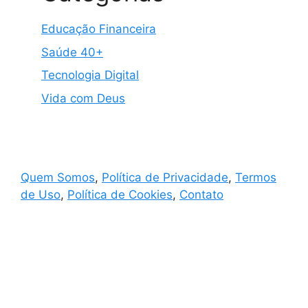
Educação Financeira
Saúde 40+
Tecnologia Digital
Vida com Deus
Quem Somos
,
Política de Privacidade
,
Termos
de Uso
,
Política de Cookies
,
Contato