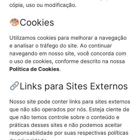
cópia, uso ou modificação.
Cookies
Utilizamos cookies para melhorar a navegação
e analisar o tráfego do site. Ao continuar
navegando em nosso site, você concorda com
o uso de cookies, conforme descrito na nossa
Política de Cookies
.
Links para Sites Externos
Nosso site pode conter links para sites externos
que não são operados por nós. Esteja ciente de
que não temos controle sobre o conteúdo e
práticas desses sites e não podemos aceitar
responsabilidade por suas respectivas políticas