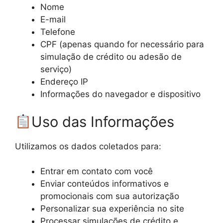
Nome
E-mail
Telefone
CPF (apenas quando for necessário para
simulação de crédito ou adesão de
serviço)
Endereço IP
Informações do navegador e dispositivo
Uso das Informações
Utilizamos os dados coletados para:
Entrar em contato com você
Enviar conteúdos informativos e
promocionais com sua autorização
Personalizar sua experiência no site
Processar simulações de crédito e