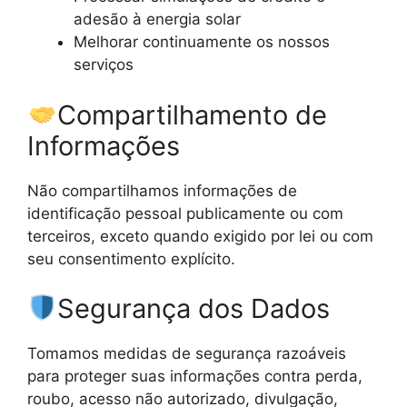
adesão à energia solar
Melhorar continuamente os nossos
serviços
Compartilhamento de
Informações
Não compartilhamos informações de
identificação pessoal publicamente ou com
terceiros, exceto quando exigido por lei ou com
seu consentimento explícito.
Segurança dos Dados
Tomamos medidas de segurança razoáveis
para proteger suas informações contra perda,
roubo, acesso não autorizado, divulgação,