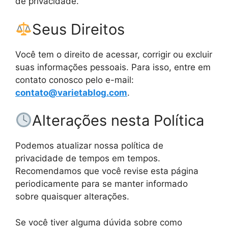
de privacidade.
Seus Direitos
Você tem o direito de acessar, corrigir ou excluir
suas informações pessoais. Para isso, entre em
contato conosco pelo e-mail:
contato@varietablog.com
.
Alterações nesta Política
Podemos atualizar nossa política de
privacidade de tempos em tempos.
Recomendamos que você revise esta página
periodicamente para se manter informado
sobre quaisquer alterações.
Se você tiver alguma dúvida sobre como