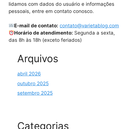
lidamos com dados do usuário e informações
pessoais, entre em contato conosco.
E-mail de contato:
contato@varietablog.com
Horário de atendimento:
Segunda a sexta,
das 8h às 18h (exceto feriados)
Arquivos
abril 2026
outubro 2025
setembro 2025
Categorias