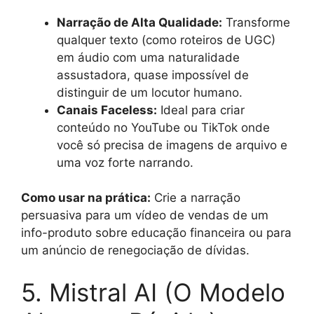
Narração de Alta Qualidade:
Transforme
qualquer texto (como roteiros de UGC)
em áudio com uma naturalidade
assustadora, quase impossível de
distinguir de um locutor humano.
Canais Faceless:
Ideal para criar
conteúdo no YouTube ou TikTok onde
você só precisa de imagens de arquivo e
uma voz forte narrando.
Como usar na prática:
Crie a narração
persuasiva para um vídeo de vendas de um
info-produto sobre educação financeira ou para
um anúncio de renegociação de dívidas.
5. Mistral AI (O Modelo