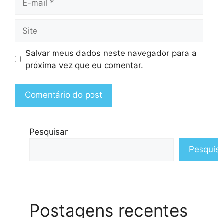
mail
Site
Salvar meus dados neste navegador para a
próxima vez que eu comentar.
Pesquisar
Pesqui
Postagens recentes