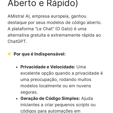
Aberto e Rápido)
AMistral AI, empresa europeia, ganhou
destaque por seus modelos de código aberto.
A plataforma “Le Chat” (O Gato) é uma
alternativa gratuita e extremamente rápida ao
ChatGPT.
Por que é Indispensável:
Privacidade e Velocidade:
Uma
excelente opção quando a privacidade é
uma preocupação, rodando muitos
modelos localmente ou em nuvens
seguras.
Geração de Código Simples:
Ajuda
iniciantes a criar pequenos
scripts
ou
códigos para automações em