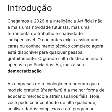
Introdução
Chegamos a 2026 e a Inteligência Artificial não
é mais uma novidade futurista, mas uma
ferramenta de trabalho e criatividade
indispensável. O que antes exigia assinaturas
caras ou conhecimento técnico complexo agora
está disponível para qualquer pessoa,
gratuitamente. O grande salto deste ano não foi
apenas a potência das IAs, mas a sua
democratização
.
As empresas de tecnologia entenderam que o
modelo gratuito (
freemium
) é a melhor forma de
educar o mercado e atrair usuários fiéis. Hoje,
você pode criar conteúdo de alta qualidade,
analisar dados complexos e até programar