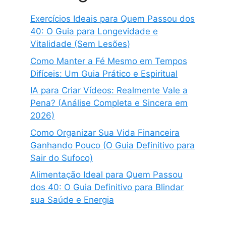
Exercícios Ideais para Quem Passou dos
40: O Guia para Longevidade e
Vitalidade (Sem Lesões)
Como Manter a Fé Mesmo em Tempos
Difíceis: Um Guia Prático e Espiritual
IA para Criar Vídeos: Realmente Vale a
Pena? (Análise Completa e Sincera em
2026)
Como Organizar Sua Vida Financeira
Ganhando Pouco (O Guia Definitivo para
Sair do Sufoco)
Alimentação Ideal para Quem Passou
dos 40: O Guia Definitivo para Blindar
sua Saúde e Energia