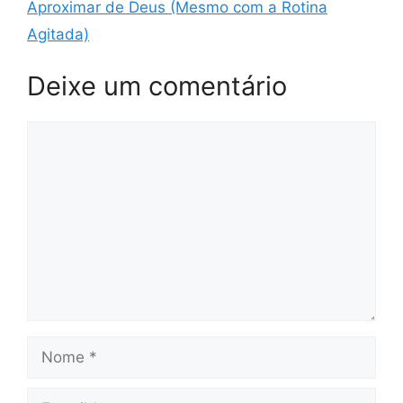
Aproximar de Deus (Mesmo com a Rotina
Agitada)
Deixe um comentário
Comentário
Nome
E-