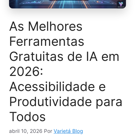
As Melhores
Ferramentas
Gratuitas de IA em
2026:
Acessibilidade e
Produtividade para
Todos
abril 10, 2026
Por
Varietá Blog