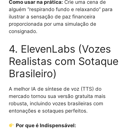
Como usar na prática:
Crie uma cena de
alguém “respirando fundo e relaxando” para
ilustrar a sensação de paz financeira
proporcionada por uma simulação de
consignado.
4. ElevenLabs (Vozes
Realistas com Sotaque
Brasileiro)
A melhor IA de síntese de voz (TTS) do
mercado tornou sua versão gratuita mais
robusta, incluindo vozes brasileiras com
entonações e sotaques perfeitos.
Por que é Indispensável: