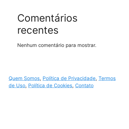
Comentários
recentes
Nenhum comentário para mostrar.
Quem Somos
,
Política de Privacidade
,
Termos
de Uso
,
Política de Cookies
,
Contato