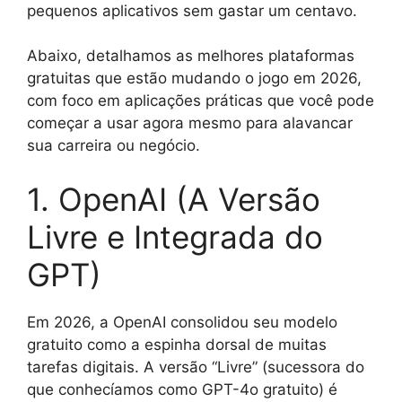
pequenos aplicativos sem gastar um centavo.
Abaixo, detalhamos as melhores plataformas
gratuitas que estão mudando o jogo em 2026,
com foco em aplicações práticas que você pode
começar a usar agora mesmo para alavancar
sua carreira ou negócio.
1. OpenAI (A Versão
Livre e Integrada do
GPT)
Em 2026, a OpenAI consolidou seu modelo
gratuito como a espinha dorsal de muitas
tarefas digitais. A versão “Livre” (sucessora do
que conhecíamos como GPT-4o gratuito) é