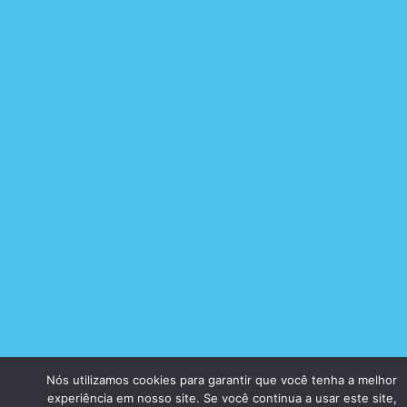
Nós utilizamos cookies para garantir que você tenha a melhor
experiência em nosso site. Se você continua a usar este site,