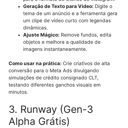
Geração de Texto para Vídeo:
Digite o
tema de um anúncio e a ferramenta gera
um clipe de vídeo curto com legendas
dinâmicas.
Ajuste Mágico:
Remove fundos, edita
objetos e melhora a qualidade de
imagens instantaneamente.
Como usar na prática:
Crie criativos de alta
conversão para o Meta Ads divulgando
simulações de crédito consignado CLT,
testando diferentes ganchos visuais em
minutos.
3. Runway (Gen-3
Alpha Grátis)