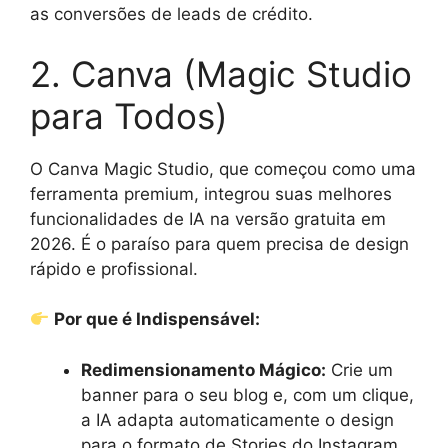
as conversões de leads de crédito.
2. Canva (Magic Studio
para Todos)
O Canva Magic Studio, que começou como uma
ferramenta premium, integrou suas melhores
funcionalidades de IA na versão gratuita em
2026. É o paraíso para quem precisa de design
rápido e profissional.
Por que é Indispensável:
Redimensionamento Mágico:
Crie um
banner para o seu blog e, com um clique,
a IA adapta automaticamente o design
para o formato de Stories do Instagram.