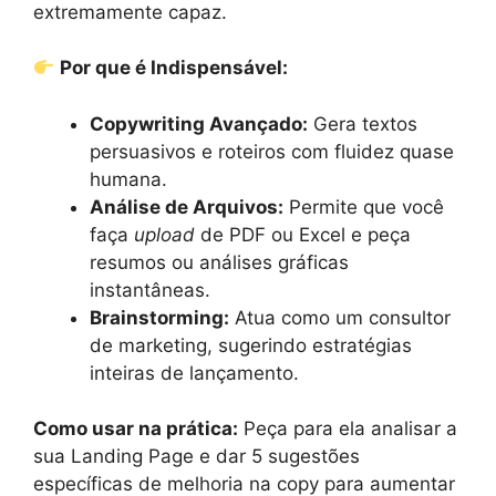
extremamente capaz.
Por que é Indispensável:
Copywriting Avançado:
Gera textos
persuasivos e roteiros com fluidez quase
humana.
Análise de Arquivos:
Permite que você
faça
upload
de PDF ou Excel e peça
resumos ou análises gráficas
instantâneas.
Brainstorming:
Atua como um consultor
de marketing, sugerindo estratégias
inteiras de lançamento.
Como usar na prática:
Peça para ela analisar a
sua Landing Page e dar 5 sugestões
específicas de melhoria na copy para aumentar