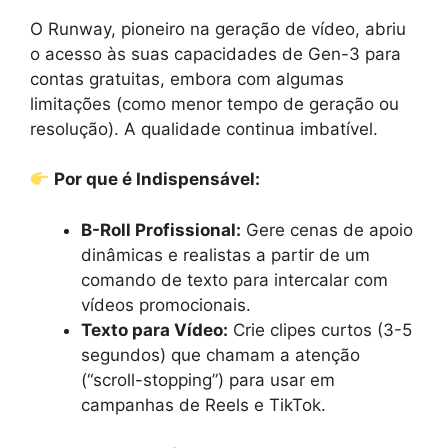
O Runway, pioneiro na geração de vídeo, abriu
o acesso às suas capacidades de Gen-3 para
contas gratuitas, embora com algumas
limitações (como menor tempo de geração ou
resolução). A qualidade continua imbatível.
Por que é Indispensável:
B-Roll Profissional:
Gere cenas de apoio
dinâmicas e realistas a partir de um
comando de texto para intercalar com
vídeos promocionais.
Texto para Vídeo:
Crie clipes curtos (3-5
segundos) que chamam a atenção
(“scroll-stopping”) para usar em
campanhas de Reels e TikTok.