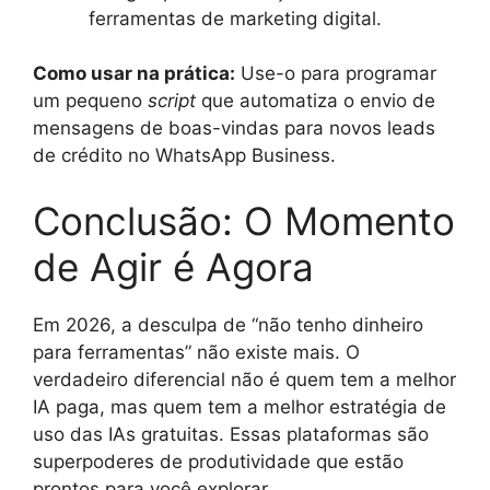
ferramentas de marketing digital.
Como usar na prática:
Use-o para programar
um pequeno
script
que automatiza o envio de
mensagens de boas-vindas para novos leads
de crédito no WhatsApp Business.
Conclusão: O Momento
de Agir é Agora
Em 2026, a desculpa de “não tenho dinheiro
para ferramentas” não existe mais. O
verdadeiro diferencial não é quem tem a melhor
IA paga, mas quem tem a melhor estratégia de
uso das IAs gratuitas. Essas plataformas são
superpoderes de produtividade que estão
prontos para você explorar.