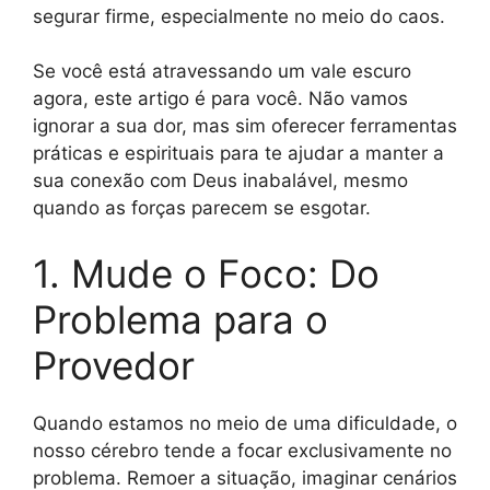
segurar firme, especialmente no meio do caos.
Se você está atravessando um vale escuro
agora, este artigo é para você. Não vamos
ignorar a sua dor, mas sim oferecer ferramentas
práticas e espirituais para te ajudar a manter a
sua conexão com Deus inabalável, mesmo
quando as forças parecem se esgotar.
1. Mude o Foco: Do
Problema para o
Provedor
Quando estamos no meio de uma dificuldade, o
nosso cérebro tende a focar exclusivamente no
problema. Remoer a situação, imaginar cenários