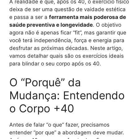
A realidade é que, após os 40, o exercício físico
deixa de ser uma questão de vaidade estética
e passa a ser a
ferramenta mais poderosa de
saúde preventiva e longevidade
. O objetivo
agora não é apenas ficar “fit”, mas garantir que
você terá independência, força e energia para
desfrutar as próximas décadas. Neste artigo,
vamos detalhar quais são os exercícios ideais
para blindar o seu corpo após os 40.
O “Porquê” da
Mudança: Entendendo
o Corpo +40
Antes de falar “o que” fazer, precisamos
entender “por que” a abordagem deve mudar.