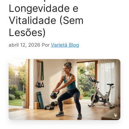
Longevidade e
Vitalidade (Sem
Lesões)
abril 12, 2026
Por
Varietá Blog