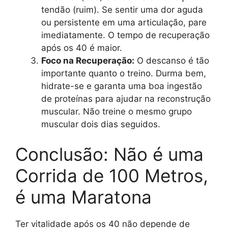
tendão (ruim). Se sentir uma dor aguda
ou persistente em uma articulação, pare
imediatamente. O tempo de recuperação
após os 40 é maior.
Foco na Recuperação:
O descanso é tão
importante quanto o treino. Durma bem,
hidrate-se e garanta uma boa ingestão
de proteínas para ajudar na reconstrução
muscular. Não treine o mesmo grupo
muscular dois dias seguidos.
Conclusão: Não é uma
Corrida de 100 Metros,
é uma Maratona
Ter vitalidade após os 40 não depende de