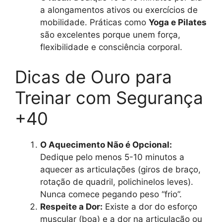
a alongamentos ativos ou exercícios de
mobilidade. Práticas como
Yoga e Pilates
são excelentes porque unem força,
flexibilidade e consciência corporal.
Dicas de Ouro para
Treinar com Segurança
+40
O Aquecimento Não é Opcional:
Dedique pelo menos 5-10 minutos a
aquecer as articulações (giros de braço,
rotação de quadril, polichinelos leves).
Nunca comece pegando peso “frio”.
Respeite a Dor:
Existe a dor do esforço
muscular (boa) e a dor na articulação ou