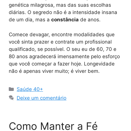
genética milagrosa, mas das suas escolhas
diárias. O segredo não é a intensidade insana
de um dia, mas a
constância
de anos.
Comece devagar, encontre modalidades que
você sinta prazer e contrate um profissional
qualificado, se possível. O seu eu de 60, 70 e
80 anos agradecerá imensamente pelo esforço
que você começar a fazer hoje. Longevidade
não é apenas viver muito; é viver bem.
Categorias
Saúde 40+
Deixe um comentário
Como Manter a Fé