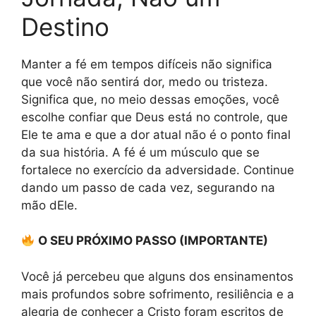
Destino
Manter a fé em tempos difíceis não significa
que você não sentirá dor, medo ou tristeza.
Significa que, no meio dessas emoções, você
escolhe confiar que Deus está no controle, que
Ele te ama e que a dor atual não é o ponto final
da sua história. A fé é um músculo que se
fortalece no exercício da adversidade. Continue
dando um passo de cada vez, segurando na
mão dEle.
O SEU PRÓXIMO PASSO (IMPORTANTE)
Você já percebeu que alguns dos ensinamentos
mais profundos sobre sofrimento, resiliência e a
alegria de conhecer a Cristo foram escritos de