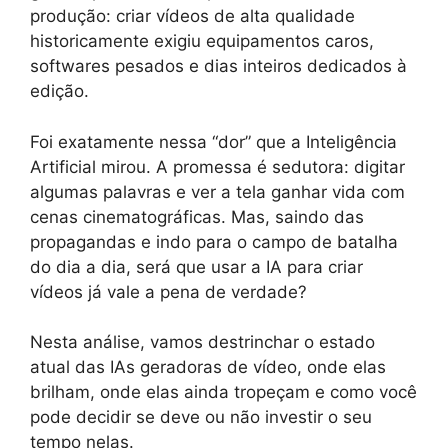
produção: criar vídeos de alta qualidade
historicamente exigiu equipamentos caros,
softwares pesados e dias inteiros dedicados à
edição.
Foi exatamente nessa “dor” que a Inteligência
Artificial mirou. A promessa é sedutora: digitar
algumas palavras e ver a tela ganhar vida com
cenas cinematográficas. Mas, saindo das
propagandas e indo para o campo de batalha
do dia a dia, será que usar a IA para criar
vídeos já vale a pena de verdade?
Nesta análise, vamos destrinchar o estado
atual das IAs geradoras de vídeo, onde elas
brilham, onde elas ainda tropeçam e como você
pode decidir se deve ou não investir o seu
tempo nelas.