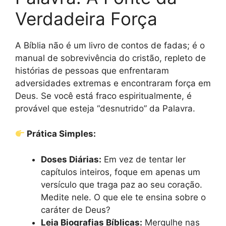
Verdadeira Força
A Bíblia não é um livro de contos de fadas; é o
manual de sobrevivência do cristão, repleto de
histórias de pessoas que enfrentaram
adversidades extremas e encontraram força em
Deus. Se você está fraco espiritualmente, é
provável que esteja “desnutrido” da Palavra.
Prática Simples:
Doses Diárias:
Em vez de tentar ler
capítulos inteiros, foque em apenas um
versículo que traga paz ao seu coração.
Medite nele. O que ele te ensina sobre o
caráter de Deus?
Leia Biografias Bíblicas:
Mergulhe nas