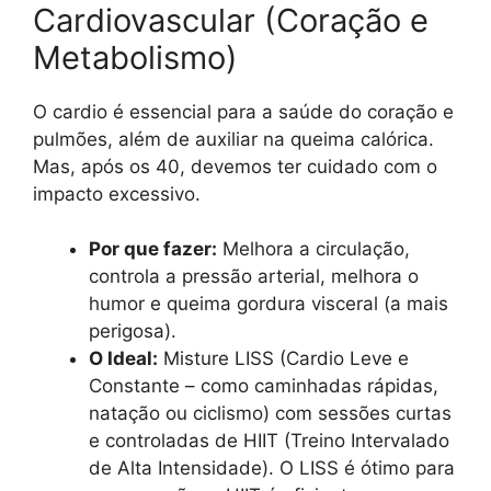
Cardiovascular (Coração e
Metabolismo)
O cardio é essencial para a saúde do coração e
pulmões, além de auxiliar na queima calórica.
Mas, após os 40, devemos ter cuidado com o
impacto excessivo.
Por que fazer:
Melhora a circulação,
controla a pressão arterial, melhora o
humor e queima gordura visceral (a mais
perigosa).
O Ideal:
Misture LISS (Cardio Leve e
Constante – como caminhadas rápidas,
natação ou ciclismo) com sessões curtas
e controladas de HIIT (Treino Intervalado
de Alta Intensidade). O LISS é ótimo para