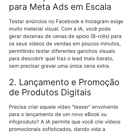
para Meta Ads em Escala
Testar anúncios no Facebook e Instagram exige
muito material visual. Com a IA, você pode
gerar dezenas de cenas de apoio (B-rolls) para
os seus vídeos de vendas em poucos minutos,
permitindo testar diferentes ganchos visuais
para descobrir qual traz o lead mais barato,
sem precisar gravar uma única cena extra.
2. Lançamento e Promoção
de Produtos Digitais
Precisa criar aquele vídeo “teaser” envolvente
para o lançamento de um novo eBook ou
infoproduto? A IA permite que você crie vídeos
promocionais sofisticados, dando vida a