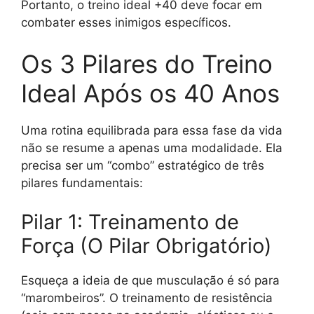
Portanto, o treino ideal +40 deve focar em
combater esses inimigos específicos.
Os 3 Pilares do Treino
Ideal Após os 40 Anos
Uma rotina equilibrada para essa fase da vida
não se resume a apenas uma modalidade. Ela
precisa ser um “combo” estratégico de três
pilares fundamentais:
Pilar 1: Treinamento de
Força (O Pilar Obrigatório)
Esqueça a ideia de que musculação é só para
“marombeiros”. O treinamento de resistência