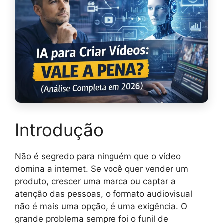
Introdução
Não é segredo para ninguém que o vídeo
domina a internet. Se você quer vender um
produto, crescer uma marca ou captar a
atenção das pessoas, o formato audiovisual
não é mais uma opção, é uma exigência. O
grande problema sempre foi o funil de