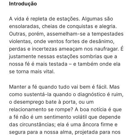
Introdução
A vida é repleta de estações. Algumas são
ensolaradas, cheias de conquistas e alegria.
Outras, porém, assemelham-se a tempestades
violentas, onde ventos fortes de desânimo,
perdas e incertezas ameaçam nos naufragar. É
justamente nessas estações sombrias que a
nossa fé é mais testada – e também onde ela
se torna mais vital.
Manter a fé quando tudo vai bem é fácil. Mas
como sustentá-la quando o diagnóstico é ruim,
o desemprego bate à porta, ou um
relacionamento se rompe? A boa notícia é que
a fé não é um sentimento volátil que depende
das circunstâncias; ela é uma âncora firme e
segura para a nossa alma, projetada para nos