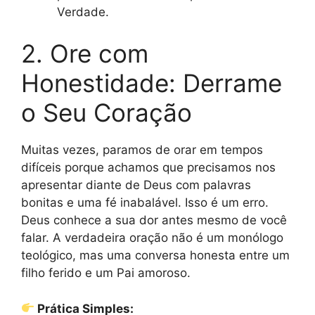
Verdade.
2. Ore com
Honestidade: Derrame
o Seu Coração
Muitas vezes, paramos de orar em tempos
difíceis porque achamos que precisamos nos
apresentar diante de Deus com palavras
bonitas e uma fé inabalável. Isso é um erro.
Deus conhece a sua dor antes mesmo de você
falar. A verdadeira oração não é um monólogo
teológico, mas uma conversa honesta entre um
filho ferido e um Pai amoroso.
Prática Simples: