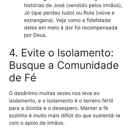
histórias de José (vendido pelos irmãos),
Jó (que perdeu tudo) ou Rute (viúva e
estrangeira). Veja como a fidelidade
deles em meio à dor foi recompensada
por Deus.
4. Evite o Isolamento:
Busque a Comunidade
de Fé
O desânimo muitas vezes nos leva ao
isolamento, e o isolamento é o terreno fértil
para a dúvida e o desespero. Manter a fé
sozinho é muito mais difícil do que sustentá-la
com o apoio de irmãos.