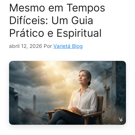
Mesmo em Tempos
Difíceis: Um Guia
Prático e Espiritual
abril 12, 2026
Por
Varietá Blog