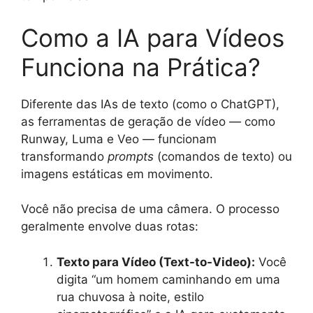
Como a IA para Vídeos
Funciona na Prática?
Diferente das IAs de texto (como o ChatGPT),
as ferramentas de geração de vídeo — como
Runway, Luma e Veo — funcionam
transformando
prompts
(comandos de texto) ou
imagens estáticas em movimento.
Você não precisa de uma câmera. O processo
geralmente envolve duas rotas:
Texto para Vídeo (Text-to-Video):
Você
digita “um homem caminhando em uma
rua chuvosa à noite, estilo