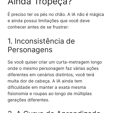
Ainda Tropeça?
É preciso ter os pés no chão. A IA não é mágica
e ainda possui limitações que você deve
conhecer antes de se frustrar:
1. Inconsistência de
Personagens
Se você quiser criar um curta-metragem longo
onde o
mesmo
personagem faz várias ações
diferentes em cenários distintos, você terá
muita dor de cabeça. A IA ainda tem
dificuldade em manter a exata mesma
fisionomia e roupas ao longo de múltiplas
gerações diferentes.