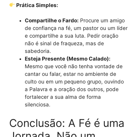
Prática Simples:
Compartilhe o Fardo:
Procure um amigo
de confiança na fé, um pastor ou um líder
e compartilhe a sua luta. Pedir oração
não é sinal de fraqueza, mas de
sabedoria.
Esteja Presente (Mesmo Calado):
Mesmo que você não tenha vontade de
cantar ou falar, estar no ambiente de
culto ou em um pequeno grupo, ouvindo
a Palavra e a oração dos outros, pode
fortalecer a sua alma de forma
silenciosa.
Conclusão: A Fé é uma
Jornada, Não um