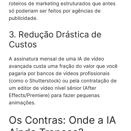
roteiros de marketing estruturados que antes
só poderiam ser feitos por agências de
publicidade.
3. Redução Drástica de
Custos
A assinatura mensal de uma IA de vídeo
avançada custa uma fração do valor que você
pagaria por bancos de vídeos profissionais
(como o Shutterstock) ou pela contratação de
um editor de vídeo nível sênior (After
Effects/Premiere) para fazer pequenas
animações.
Os Contras: Onde a IA