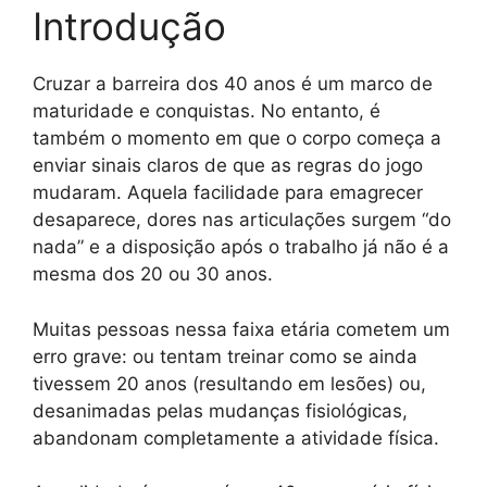
Introdução
Cruzar a barreira dos 40 anos é um marco de
maturidade e conquistas. No entanto, é
também o momento em que o corpo começa a
enviar sinais claros de que as regras do jogo
mudaram. Aquela facilidade para emagrecer
desaparece, dores nas articulações surgem “do
nada” e a disposição após o trabalho já não é a
mesma dos 20 ou 30 anos.
Muitas pessoas nessa faixa etária cometem um
erro grave: ou tentam treinar como se ainda
tivessem 20 anos (resultando em lesões) ou,
desanimadas pelas mudanças fisiológicas,
abandonam completamente a atividade física.