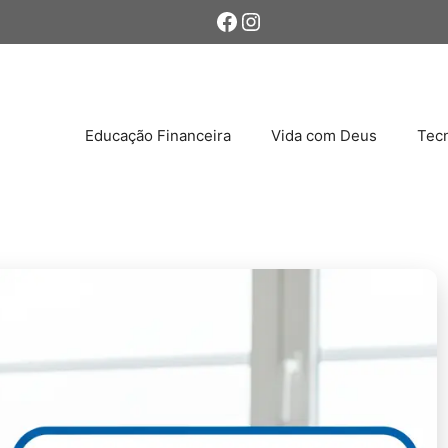
Facebook
Instagram
Educação Financeira
Vida com Deus
Tecn