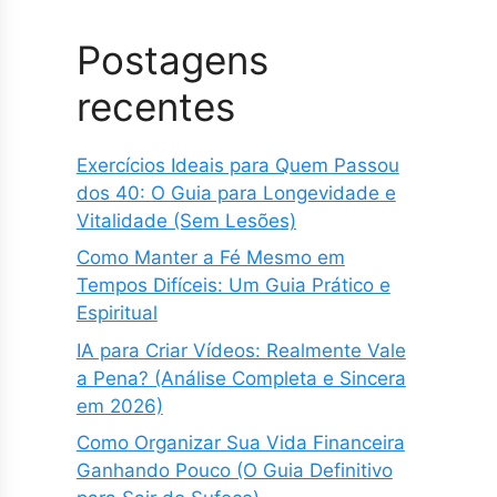
Postagens
recentes
Exercícios Ideais para Quem Passou
dos 40: O Guia para Longevidade e
Vitalidade (Sem Lesões)
Como Manter a Fé Mesmo em
Tempos Difíceis: Um Guia Prático e
Espiritual
IA para Criar Vídeos: Realmente Vale
a Pena? (Análise Completa e Sincera
em 2026)
Como Organizar Sua Vida Financeira
Ganhando Pouco (O Guia Definitivo