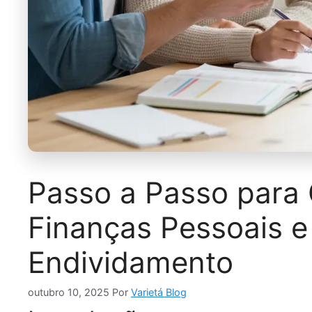
Passo a Passo para 
Finanças Pessoais e 
Endividamento
outubro 10, 2025
Por
Varietá Blog