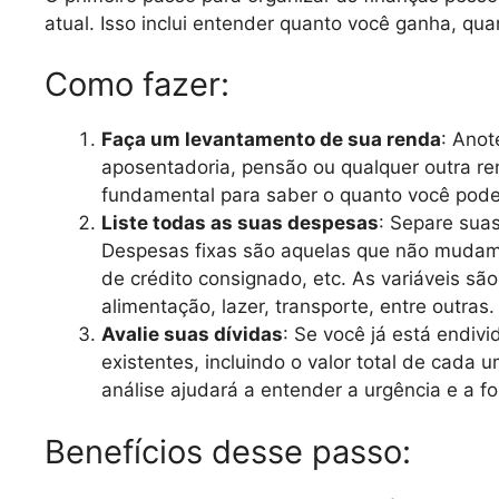
atual. Isso inclui entender quanto você ganha, qu
Como fazer:
Faça um levantamento de sua renda
: Anot
aposentadoria, pensão ou qualquer outra re
fundamental para saber o quanto você pode
Liste todas as suas despesas
: Separe suas
Despesas fixas são aquelas que não mudam, 
de crédito consignado, etc. As variáveis 
alimentação, lazer, transporte, entre outras.
Avalie suas dívidas
: Se você já está endiv
existentes, incluindo o valor total de cada
análise ajudará a entender a urgência e a fo
Benefícios desse passo: