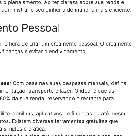
a o planejamento. Ao ter clareza sobre sua renda e
administrar o seu dinheiro de maneira mais eficiente.
ento Pessoal
, é hora de criar um orçamento pessoal. O orçamento
 finanças e evitar o endividamento.
pesa
: Com base nas suas despesas mensais, defina
imentação, transporte e lazer. O ideal é que as
 80% da sua renda, reservando o restante para
tilize planilhas, aplicativos de finanças ou até mesmo
tos. Existem diversas ferramentas gratuitas que
simples e prática.