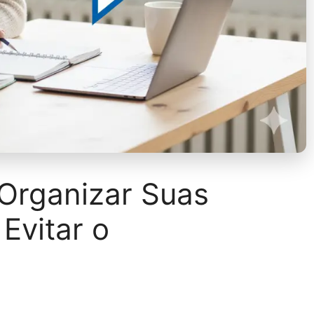
Organizar Suas
Evitar o