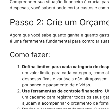
Compreender sua situação financeira é crucial par
despesas, você saberá onde cortar custos e como 
Passo 2: Crie um Orçam
Agora que você sabe quanto ganha e quanto gasta
é uma ferramenta fundamental para controlar suas
Como fazer:
Defina limites para cada categoria de des
um valor limite para cada categoria, como al
despesas fixas e variáveis não ultrapassem
poupança e pagamento de dívidas.
Use ferramentas de controle financeiro
: U
um caderno para registrar todos os seus gas
ajudam a acompanhar o orçamento de forma 