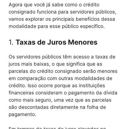
Agora que você já sabe como o crédito
consignado funciona para servidores públicos,
vamos explorar os principais benefícios dessa
modalidade para esse público específico.
1.
Taxas de Juros Menores
Os servidores públicos têm acesso a taxas de
juros mais baixas, o que significa que as
parcelas do crédito consignado serão menores
em comparação com outras modalidades de
crédito. Isso ocorre porque as instituições
financeiras consideram o pagamento da dívida
como mais seguro, uma vez que as parcelas
são descontadas diretamente na folha de
pagamento.
Em tempos de taxas de juros elevadas no