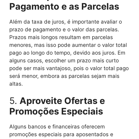
Pagamento e as Parcelas
Além da taxa de juros, é importante avaliar o
prazo de pagamento e o valor das parcelas.
Prazos mais longos resultam em parcelas
menores, mas isso pode aumentar o valor total
pago ao longo do tempo, devido aos juros. Em
alguns casos, escolher um prazo mais curto
pode ser mais vantajoso, pois o valor total pago
será menor, embora as parcelas sejam mais
altas.
5.
Aproveite Ofertas e
Promoções Especiais
Alguns bancos e financeiras oferecem
promoções especiais para aposentados e