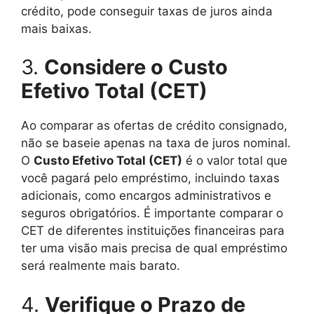
crédito, pode conseguir taxas de juros ainda
mais baixas.
3.
Considere o Custo
Efetivo Total (CET)
Ao comparar as ofertas de crédito consignado,
não se baseie apenas na taxa de juros nominal.
O
Custo Efetivo Total (CET)
é o valor total que
você pagará pelo empréstimo, incluindo taxas
adicionais, como encargos administrativos e
seguros obrigatórios. É importante comparar o
CET de diferentes instituições financeiras para
ter uma visão mais precisa de qual empréstimo
será realmente mais barato.
4.
Verifique o Prazo de