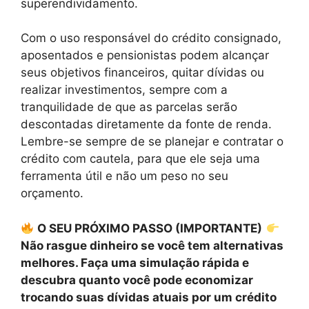
superendividamento.
Com o uso responsável do crédito consignado,
aposentados e pensionistas podem alcançar
seus objetivos financeiros, quitar dívidas ou
realizar investimentos, sempre com a
tranquilidade de que as parcelas serão
descontadas diretamente da fonte de renda.
Lembre-se sempre de se planejar e contratar o
crédito com cautela, para que ele seja uma
ferramenta útil e não um peso no seu
orçamento.
O SEU PRÓXIMO PASSO (IMPORTANTE)
Não rasgue dinheiro se você tem alternativas
melhores. Faça uma simulação rápida e
descubra quanto você pode economizar
trocando suas dívidas atuais por um crédito