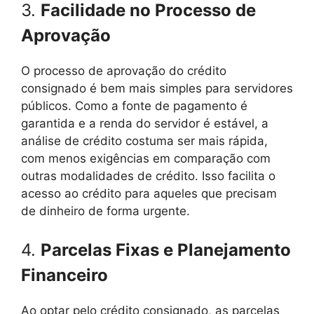
3.
Facilidade no Processo de
Aprovação
O processo de aprovação do crédito
consignado é bem mais simples para servidores
públicos. Como a fonte de pagamento é
garantida e a renda do servidor é estável, a
análise de crédito costuma ser mais rápida,
com menos exigências em comparação com
outras modalidades de crédito. Isso facilita o
acesso ao crédito para aqueles que precisam
de dinheiro de forma urgente.
4.
Parcelas Fixas e Planejamento
Financeiro
Ao optar pelo crédito consignado, as parcelas