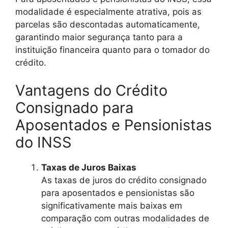
modalidade é especialmente atrativa, pois as
parcelas são descontadas automaticamente,
garantindo maior segurança tanto para a
instituição financeira quanto para o tomador do
crédito.
Vantagens do Crédito
Consignado para
Aposentados e Pensionistas
do INSS
Taxas de Juros Baixas
As taxas de juros do crédito consignado
para aposentados e pensionistas são
significativamente mais baixas em
comparação com outras modalidades de