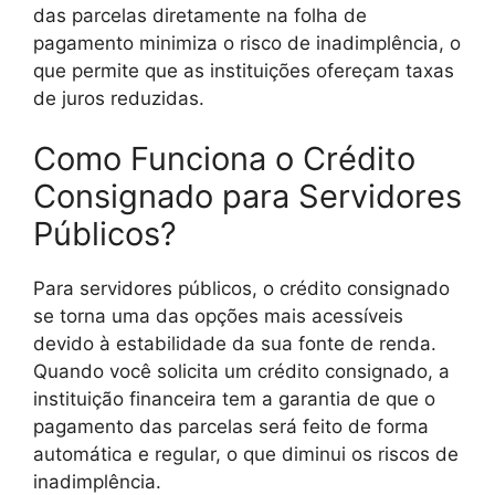
das parcelas diretamente na folha de
pagamento minimiza o risco de inadimplência, o
que permite que as instituições ofereçam taxas
de juros reduzidas.
Como Funciona o Crédito
Consignado para Servidores
Públicos?
Para servidores públicos, o crédito consignado
se torna uma das opções mais acessíveis
devido à estabilidade da sua fonte de renda.
Quando você solicita um crédito consignado, a
instituição financeira tem a garantia de que o
pagamento das parcelas será feito de forma
automática e regular, o que diminui os riscos de
inadimplência.