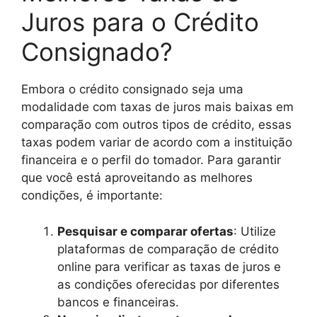
Juros para o Crédito
Consignado?
Embora o crédito consignado seja uma
modalidade com taxas de juros mais baixas em
comparação com outros tipos de crédito, essas
taxas podem variar de acordo com a instituição
financeira e o perfil do tomador. Para garantir
que você está aproveitando as melhores
condições, é importante:
Pesquisar e comparar ofertas
: Utilize
plataformas de comparação de crédito
online para verificar as taxas de juros e
as condições oferecidas por diferentes
bancos e financeiras.