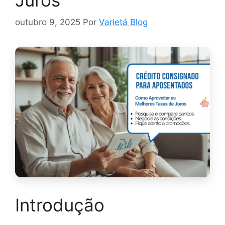
outubro 9, 2025
Por
Varietá Blog
Introdução