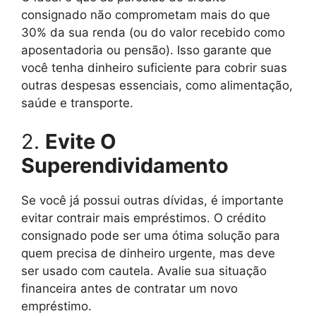
consignado não comprometam mais do que
30% da sua renda (ou do valor recebido como
aposentadoria ou pensão). Isso garante que
você tenha dinheiro suficiente para cobrir suas
outras despesas essenciais, como alimentação,
saúde e transporte.
2.
Evite O
Superendividamento
Se você já possui outras dívidas, é importante
evitar contrair mais empréstimos. O crédito
consignado pode ser uma ótima solução para
quem precisa de dinheiro urgente, mas deve
ser usado com cautela. Avalie sua situação
financeira antes de contratar um novo
empréstimo.