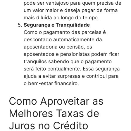
pode ser vantajoso para quem precisa de
um valor maior e deseja pagar de forma
mais diluída ao longo do tempo.
Segurança e Tranquilidade
Como o pagamento das parcelas é
descontado automaticamente da
aposentadoria ou pensão, os
aposentados e pensionistas podem ficar
tranquilos sabendo que o pagamento
será feito pontualmente. Essa segurança
ajuda a evitar surpresas e contribui para
o bem-estar financeiro.
Como Aproveitar as
Melhores Taxas de
Juros no Crédito