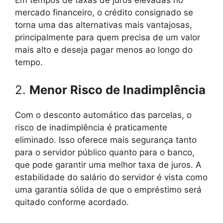
mercado financeiro, o crédito consignado se
torna uma das alternativas mais vantajosas,
principalmente para quem precisa de um valor
mais alto e deseja pagar menos ao longo do
tempo.
2.
Menor Risco de Inadimplência
Com o desconto automático das parcelas, o
risco de inadimplência é praticamente
eliminado. Isso oferece mais segurança tanto
para o servidor público quanto para o banco,
que pode garantir uma melhor taxa de juros. A
estabilidade do salário do servidor é vista como
uma garantia sólida de que o empréstimo será
quitado conforme acordado.