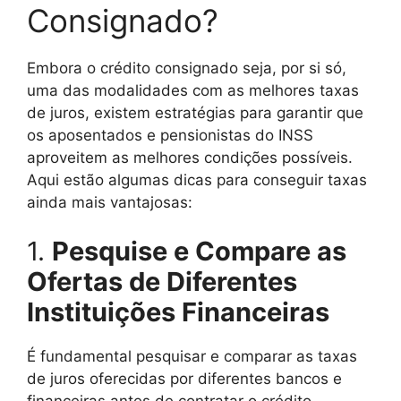
Consignado?
Embora o crédito consignado seja, por si só,
uma das modalidades com as melhores taxas
de juros, existem estratégias para garantir que
os aposentados e pensionistas do INSS
aproveitem as melhores condições possíveis.
Aqui estão algumas dicas para conseguir taxas
ainda mais vantajosas:
1.
Pesquise e Compare as
Ofertas de Diferentes
Instituições Financeiras
É fundamental pesquisar e comparar as taxas
de juros oferecidas por diferentes bancos e