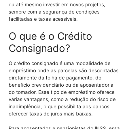
ou até mesmo investir em novos projetos,
sempre com a segurança de condições
facilitadas e taxas acessíveis.
O que é o Crédito
Consignado?
O crédito consignado é uma modalidade de
empréstimo onde as parcelas são descontadas
diretamente da folha de pagamento, do
benefício previdenciário ou da aposentadoria
do tomador. Esse tipo de empréstimo oferece
várias vantagens, como a redução do risco de
inadimplência, o que possibilita aos bancos
oferecer taxas de juros mais baixas.
Para aposentados e pensionistas do INSS, essa