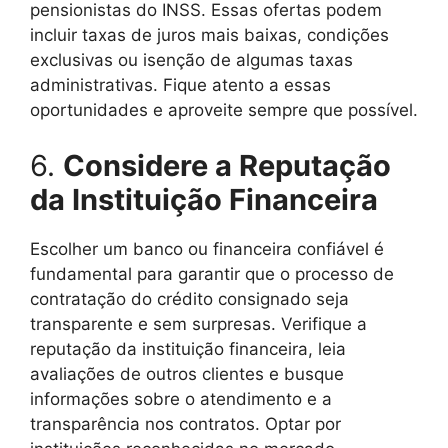
pensionistas do INSS. Essas ofertas podem
incluir taxas de juros mais baixas, condições
exclusivas ou isenção de algumas taxas
administrativas. Fique atento a essas
oportunidades e aproveite sempre que possível.
6.
Considere a Reputação
da Instituição Financeira
Escolher um banco ou financeira confiável é
fundamental para garantir que o processo de
contratação do crédito consignado seja
transparente e sem surpresas. Verifique a
reputação da instituição financeira, leia
avaliações de outros clientes e busque
informações sobre o atendimento e a
transparência nos contratos. Optar por