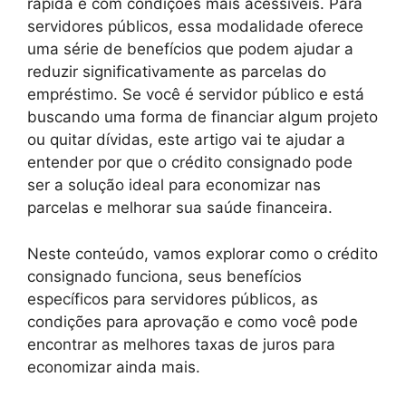
rápida e com condições mais acessíveis. Para
servidores públicos, essa modalidade oferece
uma série de benefícios que podem ajudar a
reduzir significativamente as parcelas do
empréstimo. Se você é servidor público e está
buscando uma forma de financiar algum projeto
ou quitar dívidas, este artigo vai te ajudar a
entender por que o crédito consignado pode
ser a solução ideal para economizar nas
parcelas e melhorar sua saúde financeira.
Neste conteúdo, vamos explorar como o crédito
consignado funciona, seus benefícios
específicos para servidores públicos, as
condições para aprovação e como você pode
encontrar as melhores taxas de juros para
economizar ainda mais.