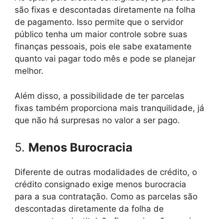
são fixas e descontadas diretamente na folha
de pagamento. Isso permite que o servidor
público tenha um maior controle sobre suas
finanças pessoais, pois ele sabe exatamente
quanto vai pagar todo mês e pode se planejar
melhor.
Além disso, a possibilidade de ter parcelas
fixas também proporciona mais tranquilidade, já
que não há surpresas no valor a ser pago.
5.
Menos Burocracia
Diferente de outras modalidades de crédito, o
crédito consignado exige menos burocracia
para a sua contratação. Como as parcelas são
descontadas diretamente da folha de