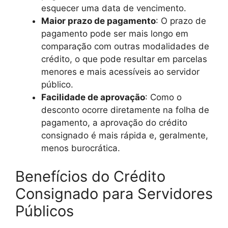
esquecer uma data de vencimento.
Maior prazo de pagamento
: O prazo de
pagamento pode ser mais longo em
comparação com outras modalidades de
crédito, o que pode resultar em parcelas
menores e mais acessíveis ao servidor
público.
Facilidade de aprovação
: Como o
desconto ocorre diretamente na folha de
pagamento, a aprovação do crédito
consignado é mais rápida e, geralmente,
menos burocrática.
Benefícios do Crédito
Consignado para Servidores
Públicos