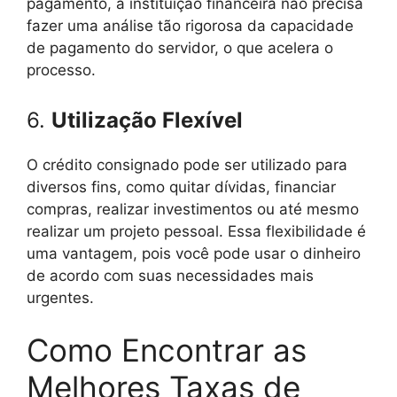
pagamento, a instituição financeira não precisa
fazer uma análise tão rigorosa da capacidade
de pagamento do servidor, o que acelera o
processo.
6.
Utilização Flexível
O crédito consignado pode ser utilizado para
diversos fins, como quitar dívidas, financiar
compras, realizar investimentos ou até mesmo
realizar um projeto pessoal. Essa flexibilidade é
uma vantagem, pois você pode usar o dinheiro
de acordo com suas necessidades mais
urgentes.
Como Encontrar as
Melhores Taxas de