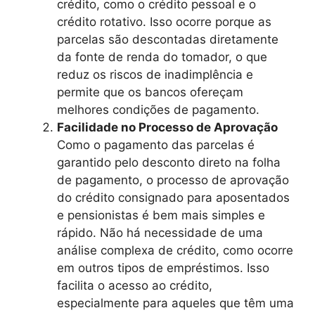
crédito, como o crédito pessoal e o
crédito rotativo. Isso ocorre porque as
parcelas são descontadas diretamente
da fonte de renda do tomador, o que
reduz os riscos de inadimplência e
permite que os bancos ofereçam
melhores condições de pagamento.
Facilidade no Processo de Aprovação
Como o pagamento das parcelas é
garantido pelo desconto direto na folha
de pagamento, o processo de aprovação
do crédito consignado para aposentados
e pensionistas é bem mais simples e
rápido. Não há necessidade de uma
análise complexa de crédito, como ocorre
em outros tipos de empréstimos. Isso
facilita o acesso ao crédito,
especialmente para aqueles que têm uma