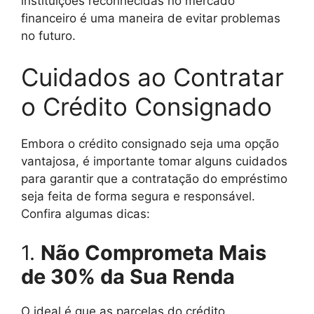
instituições reconhecidas no mercado
financeiro é uma maneira de evitar problemas
no futuro.
Cuidados ao Contratar
o Crédito Consignado
Embora o crédito consignado seja uma opção
vantajosa, é importante tomar alguns cuidados
para garantir que a contratação do empréstimo
seja feita de forma segura e responsável.
Confira algumas dicas:
1.
Não Comprometa Mais
de 30% da Sua Renda
O ideal é que as parcelas do crédito