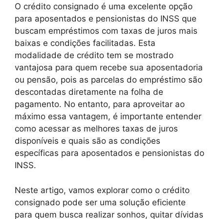
O crédito consignado é uma excelente opção
para aposentados e pensionistas do INSS que
buscam empréstimos com taxas de juros mais
baixas e condições facilitadas. Esta
modalidade de crédito tem se mostrado
vantajosa para quem recebe sua aposentadoria
ou pensão, pois as parcelas do empréstimo são
descontadas diretamente na folha de
pagamento. No entanto, para aproveitar ao
máximo essa vantagem, é importante entender
como acessar as melhores taxas de juros
disponíveis e quais são as condições
específicas para aposentados e pensionistas do
INSS.
Neste artigo, vamos explorar como o crédito
consignado pode ser uma solução eficiente
para quem busca realizar sonhos, quitar dívidas