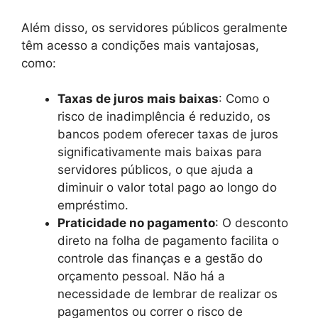
Além disso, os servidores públicos geralmente
têm acesso a condições mais vantajosas,
como:
Taxas de juros mais baixas
: Como o
risco de inadimplência é reduzido, os
bancos podem oferecer taxas de juros
significativamente mais baixas para
servidores públicos, o que ajuda a
diminuir o valor total pago ao longo do
empréstimo.
Praticidade no pagamento
: O desconto
direto na folha de pagamento facilita o
controle das finanças e a gestão do
orçamento pessoal. Não há a
necessidade de lembrar de realizar os
pagamentos ou correr o risco de