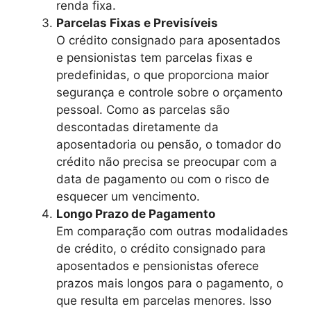
renda fixa.
Parcelas Fixas e Previsíveis
O crédito consignado para aposentados
e pensionistas tem parcelas fixas e
predefinidas, o que proporciona maior
segurança e controle sobre o orçamento
pessoal. Como as parcelas são
descontadas diretamente da
aposentadoria ou pensão, o tomador do
crédito não precisa se preocupar com a
data de pagamento ou com o risco de
esquecer um vencimento.
Longo Prazo de Pagamento
Em comparação com outras modalidades
de crédito, o crédito consignado para
aposentados e pensionistas oferece
prazos mais longos para o pagamento, o
que resulta em parcelas menores. Isso