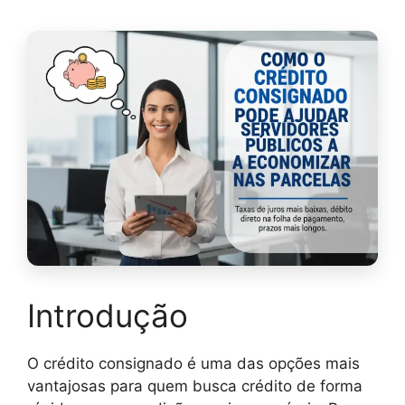
Introdução
O crédito consignado é uma das opções mais
vantajosas para quem busca crédito de forma