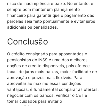
risco de inadimplência é baixo. No entanto, é
sempre bom manter um planejamento
financeiro para garantir que o pagamento das
parcelas seja feito pontualmente e evitar juros
adicionais ou penalidades.
Conclusão
O crédito consignado para aposentados e
pensionistas do INSS é uma das melhores
opções de crédito disponíveis, pois oferece
taxas de juros mais baixas, maior facilidade de
aprovação e prazos mais flexíveis. Para
aproveitar ao máximo essas condições
vantajosas, é fundamental comparar as ofertas,
negociar com os bancos, verificar o CET e
tomar cuidados para evitar o