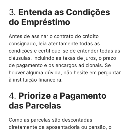
3.
Entenda as Condições
do Empréstimo
Antes de assinar o contrato do crédito
consignado, leia atentamente todas as
condições e certifique-se de entender todas as
cláusulas, incluindo as taxas de juros, o prazo
de pagamento e os encargos adicionais. Se
houver alguma dúvida, não hesite em perguntar
à instituição financeira.
4.
Priorize a Pagamento
das Parcelas
Como as parcelas são descontadas
diretamente da aposentadoria ou pensão, o