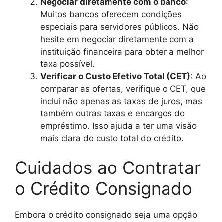
Negociar diretamente com o banco
:
Muitos bancos oferecem condições
especiais para servidores públicos. Não
hesite em negociar diretamente com a
instituição financeira para obter a melhor
taxa possível.
Verificar o Custo Efetivo Total (CET)
: Ao
comparar as ofertas, verifique o CET, que
inclui não apenas as taxas de juros, mas
também outras taxas e encargos do
empréstimo. Isso ajuda a ter uma visão
mais clara do custo total do crédito.
Cuidados ao Contratar
o Crédito Consignado
Embora o crédito consignado seja uma opção