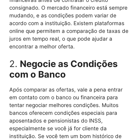
financeiras antes de contratar o crédito
consignado. O mercado financeiro está sempre
mudando, e as condições podem variar de
acordo com a instituição. Existem plataformas
online que permitem a comparação de taxas de
juros em tempo real, o que pode ajudar a
encontrar a melhor oferta.
2.
Negocie as Condições
com o Banco
Após comparar as ofertas, vale a pena entrar
em contato com o banco ou financeira para
tentar negociar melhores condições. Muitos
bancos oferecem condições especiais para
aposentados e pensionistas do INSS,
especialmente se você já for cliente da
instituição. Se você tem um bom histórico de