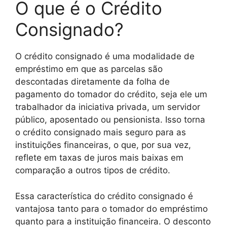
O que é o Crédito
Consignado?
O crédito consignado é uma modalidade de
empréstimo em que as parcelas são
descontadas diretamente da folha de
pagamento do tomador do crédito, seja ele um
trabalhador da iniciativa privada, um servidor
público, aposentado ou pensionista. Isso torna
o crédito consignado mais seguro para as
instituições financeiras, o que, por sua vez,
reflete em taxas de juros mais baixas em
comparação a outros tipos de crédito.
Essa característica do crédito consignado é
vantajosa tanto para o tomador do empréstimo
quanto para a instituição financeira. O desconto